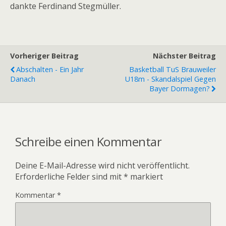
dankte Ferdinand Stegmüller.
Vorheriger Beitrag
Nächster Beitrag
Abschalten - Ein Jahr
Basketball TuS Brauweiler
Danach
U18m - Skandalspiel Gegen
Bayer Dormagen?
Schreibe einen Kommentar
Deine E-Mail-Adresse wird nicht veröffentlicht.
Erforderliche Felder sind mit
*
markiert
Kommentar
*