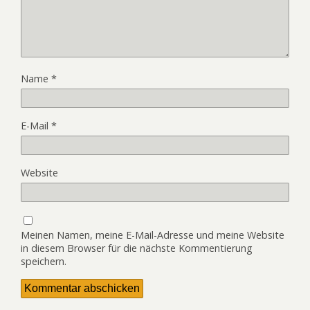
Name
*
E-Mail
*
Website
Meinen Namen, meine E-Mail-Adresse und meine Website
in diesem Browser für die nächste Kommentierung
speichern.