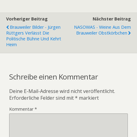
Vorheriger Beitrag
Nächster Beitrag
Brauweiler Bilder - Jürgen
NASOWAS - Weine Aus Dem
Rüttgers Verlässt Die
Brauweiler Obstkörbchen
Politische Bühne Und Kehrt
Heim
Schreibe einen Kommentar
Deine E-Mail-Adresse wird nicht veröffentlicht.
Erforderliche Felder sind mit
*
markiert
Kommentar
*