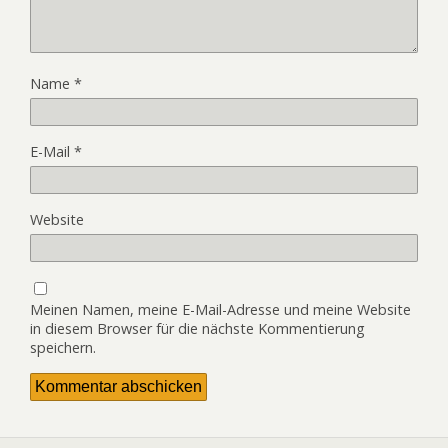
Name
*
E-Mail
*
Website
Meinen Namen, meine E-Mail-Adresse und meine Website
in diesem Browser für die nächste Kommentierung
speichern.