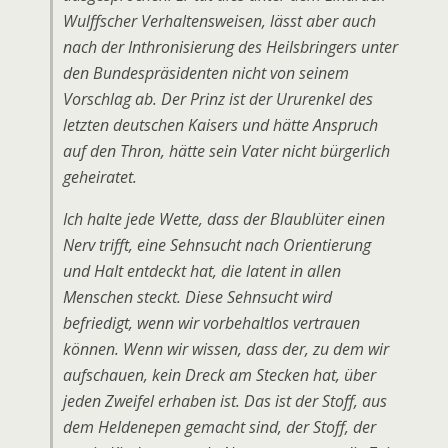
Wulffscher Verhaltensweisen, lässt aber auch
nach der Inthronisierung des Heilsbringers unter
den Bundespräsidenten nicht von seinem
Vorschlag ab. Der Prinz ist der Ururenkel des
letzten deutschen Kaisers und hätte Anspruch
auf den Thron, hätte sein Vater nicht bürgerlich
geheiratet.
Ich halte jede Wette, dass der Blaublüter einen
Nerv trifft, eine Sehnsucht nach Orientierung
und Halt entdeckt hat, die latent in allen
Menschen steckt. Diese Sehnsucht wird
befriedigt, wenn wir vorbehaltlos vertrauen
können. Wenn wir wissen, dass der, zu dem wir
aufschauen, kein Dreck am Stecken hat, über
jeden Zweifel erhaben ist. Das ist der Stoff, aus
dem Heldenepen gemacht sind, der Stoff, der