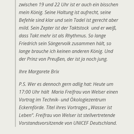
zwischen 19 und 22 Uhr ist er auch ein bisschen
mein König. Seine Haltung ist aufrecht, seine
Befehle sind klar und sein Tadel ist gerecht aber
mild. Sein Zepter ist der Taktstock und er weiß,
dass Takt mehr ist als Rhythmus. So lange
Friedrich sein Sängervolk zusammen hält, so
lange brauche ich keinen anderen König. Und
der Prinz von Preußen, der ist ja noch jung.
Ihre Margarete Brix
P.S. Wer es dennoch gern adlig hat: Heute um
17:00 Uhr hält Maria Freifrau von Welser einen
Vortrag im Technik- und Ökologiezentrum
Eckernförde. Titel ihres Vortrages „Wasser ist
Leben“. Freifrau von Welser ist stellvertretende
Vorstandsvorsitzende von UNICEF Deutschland.