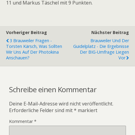
11 und Markus Täschel mit 9 Punkten.
Vorheriger Beitrag
Nächster Beitrag
3 Brauweiler Fragen -
Brauweiler Und Der
Torsten Kärsch, Was Sollten
Guidelplatz - Die Ergebnisse
Wir Uns Auf Der Photokina
Der BIG-Umfrage Liegen
Anschauen?
Vor
Schreibe einen Kommentar
Deine E-Mail-Adresse wird nicht veröffentlicht.
Erforderliche Felder sind mit
*
markiert
Kommentar
*