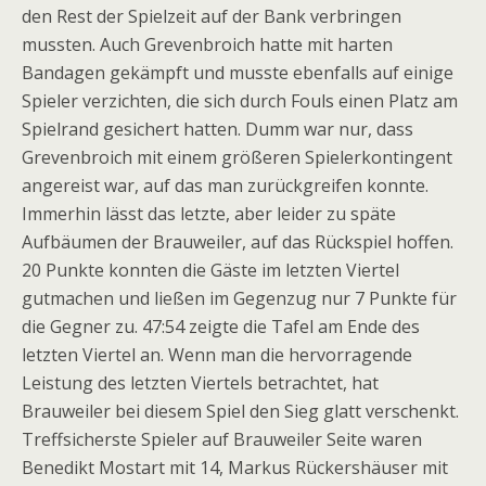
den Rest der Spielzeit auf der Bank verbringen
mussten. Auch Grevenbroich hatte mit harten
Bandagen gekämpft und musste ebenfalls auf einige
Spieler verzichten, die sich durch Fouls einen Platz am
Spielrand gesichert hatten. Dumm war nur, dass
Grevenbroich mit einem größeren Spielerkontingent
angereist war, auf das man zurückgreifen konnte.
Immerhin lässt das letzte, aber leider zu späte
Aufbäumen der Brauweiler, auf das Rückspiel hoffen.
20 Punkte konnten die Gäste im letzten Viertel
gutmachen und ließen im Gegenzug nur 7 Punkte für
die Gegner zu. 47:54 zeigte die Tafel am Ende des
letzten Viertel an. Wenn man die hervorragende
Leistung des letzten Viertels betrachtet, hat
Brauweiler bei diesem Spiel den Sieg glatt verschenkt.
Treffsicherste Spieler auf Brauweiler Seite waren
Benedikt Mostart mit 14, Markus Rückershäuser mit