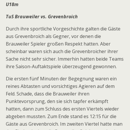
U18m
TuS Brauweiler vs. Grevenbroich
Durch ihre sportliche Vorgeschichte galten die Gäste
aus Grevenbroich als Gegner, vor denen die
Brauweiler Spieler großen Respekt hatten. Aber
scheinbar waren sich auch die Grevenbroicher ihrer
Sache nicht sehr sicher. Immerhin hatten beide Teams
ihre Saison-Auftaktspiele überzeugend gewonnen.
Die ersten fünf Minuten der Begegnung waren ein
reines Abtasten und vorsichtiges Agieren auf dem
Feld. Schade, dass die Brauweiler ihren
Punktevorsprung, den sie sich tapfer erkämpft
hatten, dann zum Schluss des ersten Viertels wieder
abgeben mussten. Zum Ende stand es 12:15 für die
Gäste aus Grevenbroich. Im zweiten Viertel hatte man