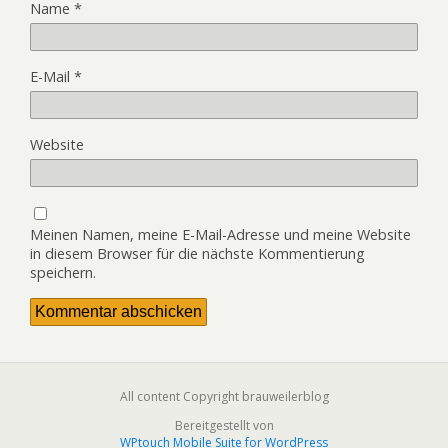
Name
*
E-Mail
*
Website
Meinen Namen, meine E-Mail-Adresse und meine Website
in diesem Browser für die nächste Kommentierung
speichern.
All content Copyright brauweilerblog
Bereitgestellt von
WPtouch Mobile Suite for WordPress