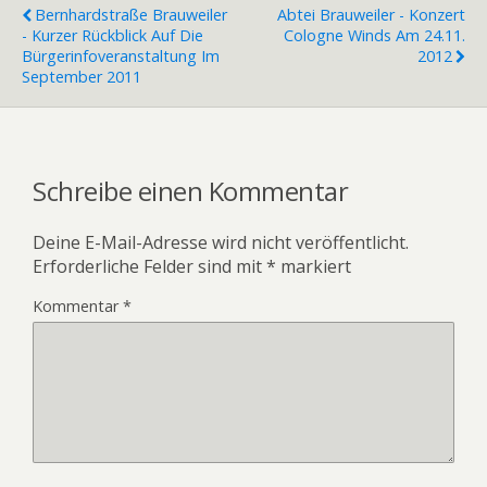
Bernhardstraße Brauweiler
Abtei Brauweiler - Konzert
- Kurzer Rückblick Auf Die
Cologne Winds Am 24.11.
Bürgerinfoveranstaltung Im
2012
September 2011
Schreibe einen Kommentar
Deine E-Mail-Adresse wird nicht veröffentlicht.
Erforderliche Felder sind mit
*
markiert
Kommentar
*