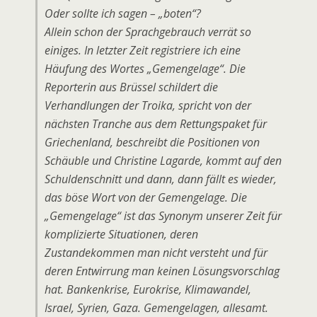
Oder sollte ich sagen – „boten“?
Allein schon der Sprachgebrauch verrät so
einiges. In letzter Zeit registriere ich eine
Häufung des Wortes „Gemengelage“. Die
Reporterin aus Brüssel schildert die
Verhandlungen der Troika, spricht von der
nächsten Tranche aus dem Rettungspaket für
Griechenland, beschreibt die Positionen von
Schäuble und Christine Lagarde, kommt auf den
Schuldenschnitt und dann, dann fällt es wieder,
das böse Wort von der Gemengelage. Die
„Gemengelage“ ist das Synonym unserer Zeit für
komplizierte Situationen, deren
Zustandekommen man nicht versteht und für
deren Entwirrung man keinen Lösungsvorschlag
hat. Bankenkrise, Eurokrise, Klimawandel,
Israel, Syrien, Gaza. Gemengelagen, allesamt.