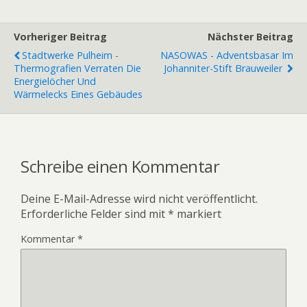
Vorheriger Beitrag
Nächster Beitrag
Stadtwerke Pulheim -
NASOWAS - Adventsbasar Im
Thermografien Verraten Die
Johanniter-Stift Brauweiler
Energielöcher Und
Wärmelecks Eines Gebäudes
Schreibe einen Kommentar
Deine E-Mail-Adresse wird nicht veröffentlicht.
Erforderliche Felder sind mit
*
markiert
Kommentar
*