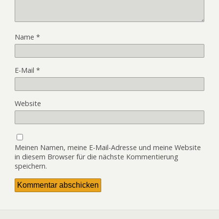
Name
*
E-Mail
*
Website
Meinen Namen, meine E-Mail-Adresse und meine Website
in diesem Browser für die nächste Kommentierung
speichern.