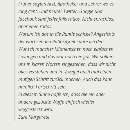
Früher sagten Arzt, Apotheker und Lehrer wo es
lang geht. Und heute? Twitter, Google und
facebook sind jedenfalls ratlos. Nicht sprachlos,
aber eben ratlos.
Warum ich das in die Runde schicke? Angesichts
der wachsenden Ratlosigkeit spüre ich den
Wunsch mancher Mitmenschen nach einfachen
Lösungen und das war noch nie gut. Wir sollten
uns in klaren Worten eingestehen, dass wir nicht
alles verstehen und im Zweifel auch mal einen
mutigen Schritt zurück machen. Auch das kann
nämlich Fortschritt sein.
In diesem Sinne hoffe ich, dass die ein oder
andere gezückte Waffe einfach wieder
weggesteckt wird.
Eure Margarete