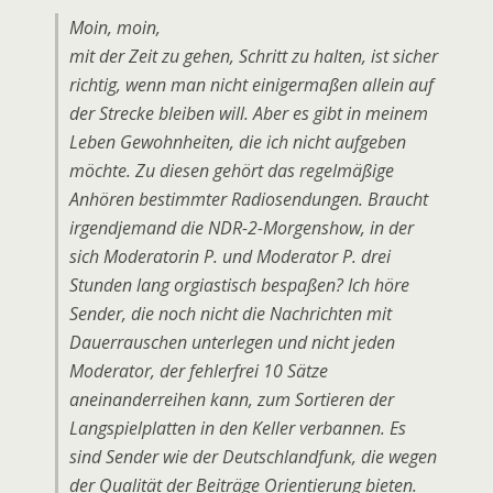
Moin, moin,
mit der Zeit zu gehen, Schritt zu halten, ist sicher
richtig, wenn man nicht einigermaßen allein auf
der Strecke bleiben will. Aber es gibt in meinem
Leben Gewohnheiten, die ich nicht aufgeben
möchte. Zu diesen gehört das regelmäßige
Anhören bestimmter Radiosendungen. Braucht
irgendjemand die NDR-2-Morgenshow, in der
sich Moderatorin P. und Moderator P. drei
Stunden lang orgiastisch bespaßen? Ich höre
Sender, die noch nicht die Nachrichten mit
Dauerrauschen unterlegen und nicht jeden
Moderator, der fehlerfrei 10 Sätze
aneinanderreihen kann, zum Sortieren der
Langspielplatten in den Keller verbannen. Es
sind Sender wie der Deutschlandfunk, die wegen
der Qualität der Beiträge Orientierung bieten.