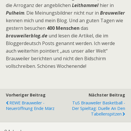
die Arroganz der angeblichen
Leithammel
hier in
Pulheim
. Die Meinungsbildner nicht nur in
Brauweiler
kennen mich und mein Blog. Und an guten Tagen wie
gestern besuchen
400 Menschen
das
brauweilerblog.de
und lesen die Artikel, die im
Bloggerdeutsch Posts genannt werden. Ich werde
auch weiterhin pointiert „aus unser aller Welt“
Brauweiler berichten und nicht den Bidschirm
vollschreiben. Schönes Wochenende!
Vorheriger Beitrag
Nächster Beitrag
REWE Brauweiler -
TuS Brauweiler Basketball -
Neueröffnung Ende März
Der Spieltag: Duelle An Den
Tabellenspitzen