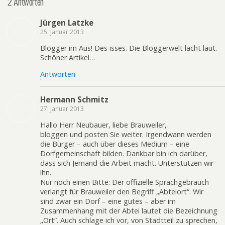
2 Antworten
Jürgen Latzke
25. Januar 2013
Blogger im Aus! Des isses. Die Bloggerwelt lacht laut.
Schöner Artikel…
Antworten
Hermann Schmitz
27. Januar 2013
Hallo Herr Neubauer, liebe Brauweiler,
bloggen und posten Sie weiter. Irgendwann werden
die Bürger – auch über dieses Medium – eine
Dorfgemeinschaft bilden. Dankbar bin ich darüber,
dass sich Jemand die Arbeit macht. Unterstützen wir
ihn.
Nur noch einen Bitte: Der offizielle Sprachgebrauch
verlangt für Brauweiler den Begriff „Abteiort“. Wir
sind zwar ein Dorf – eine gutes – aber im
Zusammenhang mit der Abtei lautet die Bezeichnung
„Ort“. Auch schlage ich vor, von Stadtteil zu sprechen,