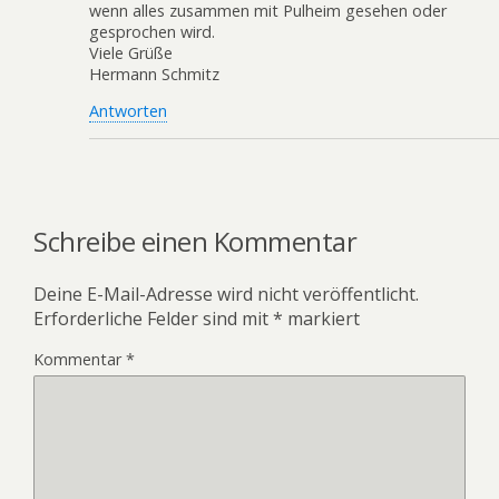
wenn alles zusammen mit Pulheim gesehen oder
gesprochen wird.
Viele Grüße
Hermann Schmitz
Antworten
Schreibe einen Kommentar
Deine E-Mail-Adresse wird nicht veröffentlicht.
Erforderliche Felder sind mit
*
markiert
Kommentar
*