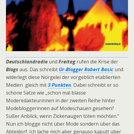
Deutschlandradio
und
Freitag
rufen die Krise der
Blogs
aus. Das schreibt
Ur-Blogger Robert Basic
und
widerlegt diese Nörgelei der vorgeblich etablierten
Medien gleich mit
3 Punkten
. Dabei schreibt er so
schöne Sätze wie „schon mal blasse
Moderedakteurinnen in der zweiten Reihe hinter
Modebloggerinnen auf Modeschauen gesehen?
Süßer Anblick, wenn Zickenaugen töten möchten.“
Nun ich blogge nicht über Mode sondern über das
Abteidorf. Ich lache mich aber genauso kaputt über