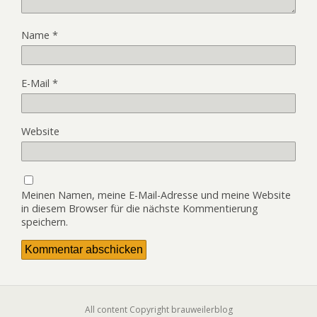
Name
*
E-Mail
*
Website
Meinen Namen, meine E-Mail-Adresse und meine Website
in diesem Browser für die nächste Kommentierung
speichern.
All content Copyright brauweilerblog