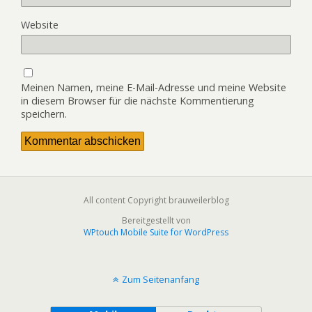
Website
Meinen Namen, meine E-Mail-Adresse und meine Website
in diesem Browser für die nächste Kommentierung
speichern.
All content Copyright brauweilerblog
Bereitgestellt von
WPtouch Mobile Suite for WordPress
Zum Seitenanfang