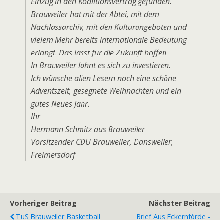
Einzug in den Koalitionsvertrag gefunden.
Brauweiler hat mit der Abtei, mit dem
Nachlassarchiv, mit den Kulturangeboten und
vielem Mehr bereits internationale Bedeutung
erlangt. Das lässt für die Zukunft hoffen.
In Brauweiler lohnt es sich zu investieren.
Ich wünsche allen Lesern noch eine schöne
Adventszeit, gesegnete Weihnachten und ein
gutes Neues Jahr.
Ihr
Hermann Schmitz aus Brauweiler
Vorsitzender CDU Brauweiler, Dansweiler,
Freimersdorf
Vorheriger Beitrag
Nächster Beitrag
TuS Brauweiler Basketball
Brief Aus Eckernförde -