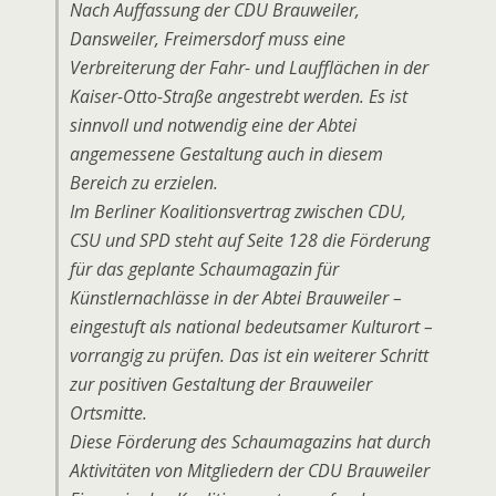
Nach Auffassung der CDU Brauweiler,
Dansweiler, Freimersdorf muss eine
Verbreiterung der Fahr- und Laufflächen in der
Kaiser-Otto-Straße angestrebt werden. Es ist
sinnvoll und notwendig eine der Abtei
angemessene Gestaltung auch in diesem
Bereich zu erzielen.
Im Berliner Koalitionsvertrag zwischen CDU,
CSU und SPD steht auf Seite 128 die Förderung
für das geplante Schaumagazin für
Künstlernachlässe in der Abtei Brauweiler –
eingestuft als national bedeutsamer Kulturort –
vorrangig zu prüfen. Das ist ein weiterer Schritt
zur positiven Gestaltung der Brauweiler
Ortsmitte.
Diese Förderung des Schaumagazins hat durch
Aktivitäten von Mitgliedern der CDU Brauweiler