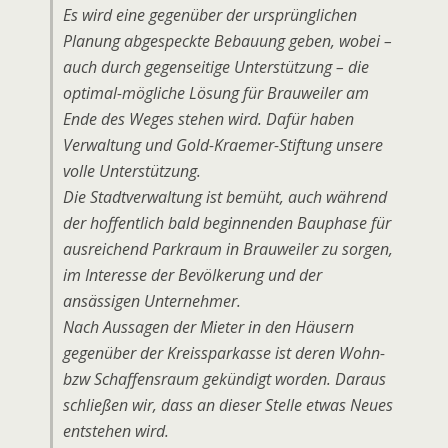
Es wird eine gegenüber der ursprünglichen
Planung abgespeckte Bebauung geben, wobei –
auch durch gegenseitige Unterstützung – die
optimal-mögliche Lösung für Brauweiler am
Ende des Weges stehen wird. Dafür haben
Verwaltung und Gold-Kraemer-Stiftung unsere
volle Unterstützung.
Die Stadtverwaltung ist bemüht, auch während
der hoffentlich bald beginnenden Bauphase für
ausreichend Parkraum in Brauweiler zu sorgen,
im Interesse der Bevölkerung und der
ansässigen Unternehmer.
Nach Aussagen der Mieter in den Häusern
gegenüber der Kreissparkasse ist deren Wohn-
bzw Schaffensraum gekündigt worden. Daraus
schließen wir, dass an dieser Stelle etwas Neues
entstehen wird.