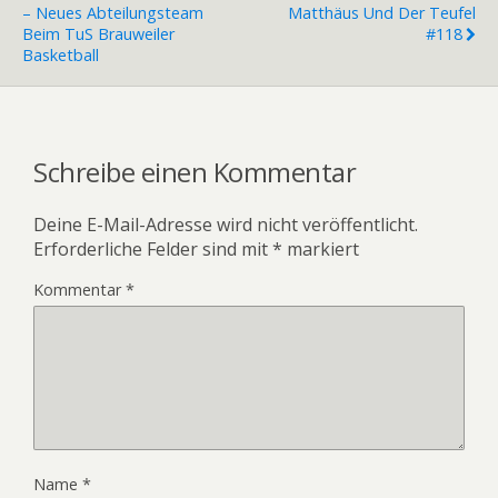
– Neues Abteilungsteam
Matthäus Und Der Teufel
Beim TuS Brauweiler
#118
Basketball
Schreibe einen Kommentar
Deine E-Mail-Adresse wird nicht veröffentlicht.
Erforderliche Felder sind mit
*
markiert
Kommentar
*
Name
*