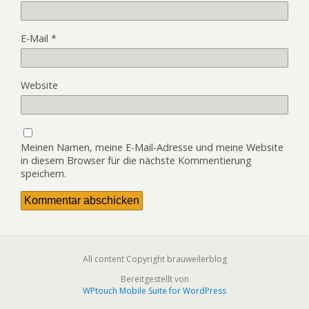
E-Mail
*
Website
Meinen Namen, meine E-Mail-Adresse und meine Website
in diesem Browser für die nächste Kommentierung
speichern.
All content Copyright brauweilerblog
Bereitgestellt von
WPtouch Mobile Suite for WordPress