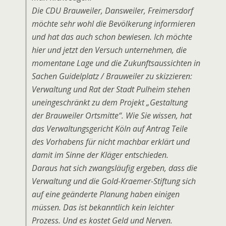
Die CDU Brauweiler, Dansweiler, Freimersdorf
möchte sehr wohl die Bevölkerung informieren
und hat das auch schon bewiesen. Ich möchte
hier und jetzt den Versuch unternehmen, die
momentane Lage und die Zukunftsaussichten in
Sachen Guidelplatz / Brauweiler zu skizzieren:
Verwaltung und Rat der Stadt Pulheim stehen
uneingeschränkt zu dem Projekt „Gestaltung
der Brauweiler Ortsmitte“. Wie Sie wissen, hat
das Verwaltungsgericht Köln auf Antrag Teile
des Vorhabens für nicht machbar erklärt und
damit im Sinne der Kläger entschieden.
Daraus hat sich zwangsläufig ergeben, dass die
Verwaltung und die Gold-Kraemer-Stiftung sich
auf eine geänderte Planung haben einigen
müssen. Das ist bekanntlich kein leichter
Prozess. Und es kostet Geld und Nerven.