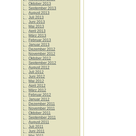
Oktober 2013
September 2013
August 2013
Juli 2013
Juni 2013
Mai 2013
April 2013
März 2013
Februar 2013
Januar 2013
Dezember 2012
November 2012
Oktober 2012
September 2012
August 2012
Juli 2012
Juni 2012
Mai 2012
April 2012
März 2012
Februar 2012
Januar 2012
Dezember 2011
November 2011
Oktober 2011
September 2011
August 2011
Juli 2011
Juni 2011
Mai 2011