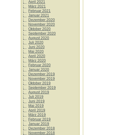
April 2021
März 2021
Februar 2021
Januar 2021
Dezember 2020
November 2020
Oktober 2020
September 2020
August 2020
Juli 2020
Juni 2020
Mai 2020
April 2020
März 2020
Februar 2020
Januar 2020
Dezember 2019
November 2019
Oktober 2019
September 2019
August 2019
Juli 2019
Juni 2019
Mai 2019
April 2019
März 2019
Februar 2019
Januar 2019
Dezember 2018
November 2018