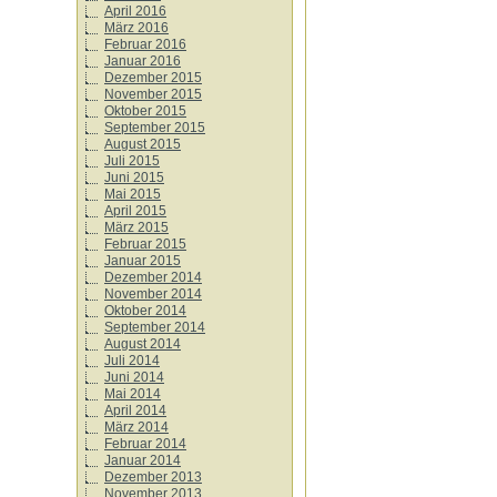
April 2016
März 2016
Februar 2016
Januar 2016
Dezember 2015
November 2015
Oktober 2015
September 2015
August 2015
Juli 2015
Juni 2015
Mai 2015
April 2015
März 2015
Februar 2015
Januar 2015
Dezember 2014
November 2014
Oktober 2014
September 2014
August 2014
Juli 2014
Juni 2014
Mai 2014
April 2014
März 2014
Februar 2014
Januar 2014
Dezember 2013
November 2013