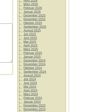
April 2026
März 2026
Februar 2026
Januar 2026
Dezember 2025
November 2025
Oktober 2025
September 2025
August 2025
Juli 2025
Juni 2025
Mai 2025
April 2025
März 2025
Februar 2025
Januar 2025
Dezember 2024
November 2024
Oktober 2024
September 2024
August 2024
Juli 2024
Juni 2024
Mai 2024
April 2024
März 2024
Februar 2024
Januar 2024
Dezember 2023
November 2023