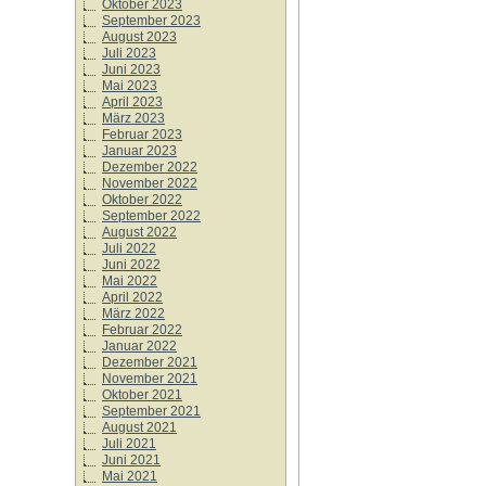
Oktober 2023
September 2023
August 2023
Juli 2023
Juni 2023
Mai 2023
April 2023
März 2023
Februar 2023
Januar 2023
Dezember 2022
November 2022
Oktober 2022
September 2022
August 2022
Juli 2022
Juni 2022
Mai 2022
April 2022
März 2022
Februar 2022
Januar 2022
Dezember 2021
November 2021
Oktober 2021
September 2021
August 2021
Juli 2021
Juni 2021
Mai 2021