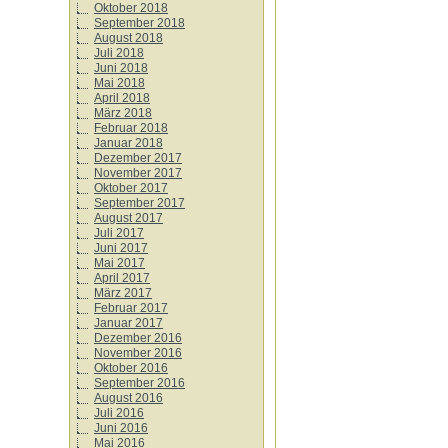
Oktober 2018
September 2018
August 2018
Juli 2018
Juni 2018
Mai 2018
April 2018
März 2018
Februar 2018
Januar 2018
Dezember 2017
November 2017
Oktober 2017
September 2017
August 2017
Juli 2017
Juni 2017
Mai 2017
April 2017
März 2017
Februar 2017
Januar 2017
Dezember 2016
November 2016
Oktober 2016
September 2016
August 2016
Juli 2016
Juni 2016
Mai 2016