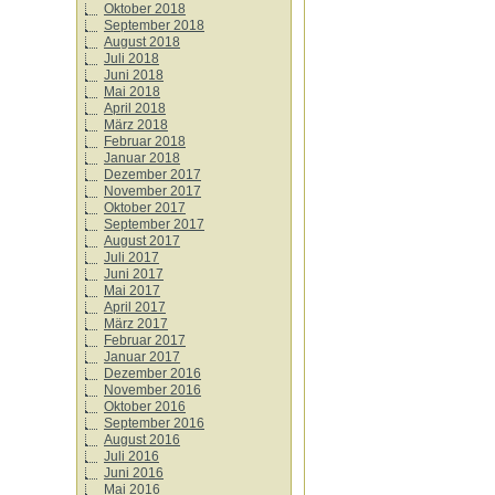
Oktober 2018
September 2018
August 2018
Juli 2018
Juni 2018
Mai 2018
April 2018
März 2018
Februar 2018
Januar 2018
Dezember 2017
November 2017
Oktober 2017
September 2017
August 2017
Juli 2017
Juni 2017
Mai 2017
April 2017
März 2017
Februar 2017
Januar 2017
Dezember 2016
November 2016
Oktober 2016
September 2016
August 2016
Juli 2016
Juni 2016
Mai 2016