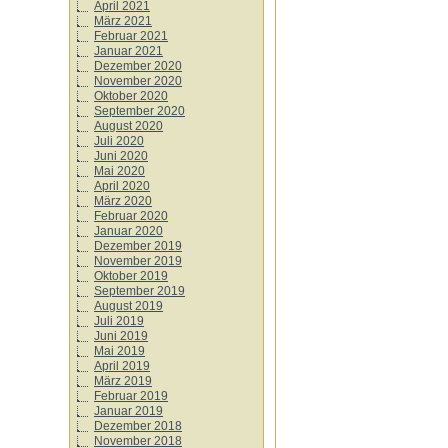
April 2021
März 2021
Februar 2021
Januar 2021
Dezember 2020
November 2020
Oktober 2020
September 2020
August 2020
Juli 2020
Juni 2020
Mai 2020
April 2020
März 2020
Februar 2020
Januar 2020
Dezember 2019
November 2019
Oktober 2019
September 2019
August 2019
Juli 2019
Juni 2019
Mai 2019
April 2019
März 2019
Februar 2019
Januar 2019
Dezember 2018
November 2018