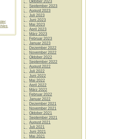
Oktober 2023
September 2023
August 2023
Juli 2023
Juni 2023
ter
,
Mai 2023
hles
,
April 2023
März 2023
Februar 2023
Januar 2023
Dezember 2022
November 2022
Oktober 2022
September 2022
August 2022
Juli 2022
Juni 2022
Mai 2022
April 2022
März 2022
Februar 2022
Januar 2022
Dezember 2021
November 2021
Oktober 2021
September 2021
August 2021
Juli 2021
Juni 2021
Mai 2021