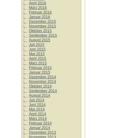
April 2016
März 2016
Februar 2016
Januar 2016
Dezember 2015
November 2015
Oktober 2015
September 2015
August 2015
Juli 2015
Juni 2015
Mai 2015
April 2015
März 2015
Februar 2015
Januar 2015
Dezember 2014
November 2014
Oktober 2014
September 2014
August 2014
Juli 2014
Juni 2014
Mai 2014
April 2014
März 2014
Februar 2014
Januar 2014
Dezember 2013
November 2013