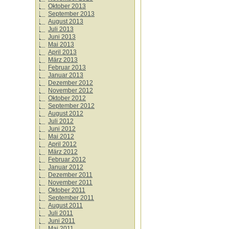
Oktober 2013
September 2013
August 2013
Juli 2013
Juni 2013
Mai 2013
April 2013
März 2013
Februar 2013
Januar 2013
Dezember 2012
November 2012
Oktober 2012
September 2012
August 2012
Juli 2012
Juni 2012
Mai 2012
April 2012
März 2012
Februar 2012
Januar 2012
Dezember 2011
November 2011
Oktober 2011
September 2011
August 2011
Juli 2011
Juni 2011
Mai 2011