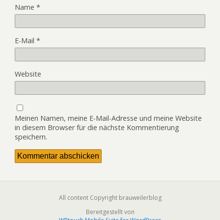
Name
*
E-Mail
*
Website
Meinen Namen, meine E-Mail-Adresse und meine Website
in diesem Browser für die nächste Kommentierung
speichern.
All content Copyright brauweilerblog
Bereitgestellt von