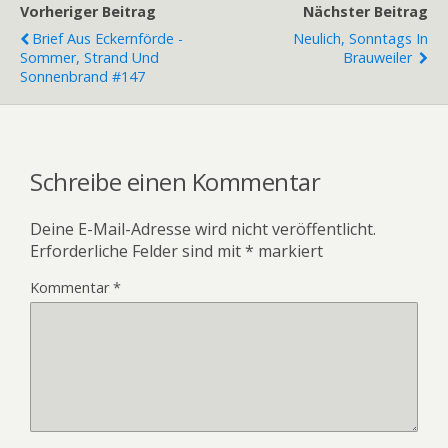
Vorheriger Beitrag
Nächster Beitrag
Brief Aus Eckernförde -
Neulich, Sonntags In
Sommer, Strand Und
Brauweiler
Sonnenbrand #147
Schreibe einen Kommentar
Deine E-Mail-Adresse wird nicht veröffentlicht.
Erforderliche Felder sind mit
*
markiert
Kommentar
*