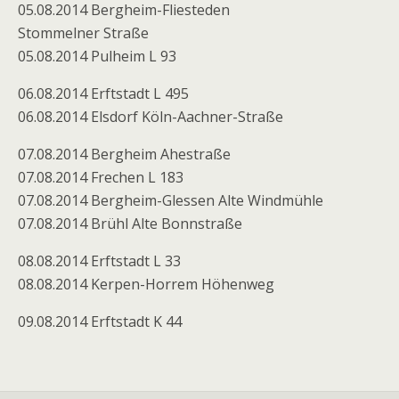
05.08.2014 Bergheim-Fliesteden
Stommelner Straße
05.08.2014 Pulheim L 93
06.08.2014 Erftstadt L 495
06.08.2014 Elsdorf Köln-Aachner-Straße
07.08.2014 Bergheim Ahestraße
07.08.2014 Frechen L 183
07.08.2014 Bergheim-Glessen Alte Windmühle
07.08.2014 Brühl Alte Bonnstraße
08.08.2014 Erftstadt L 33
08.08.2014 Kerpen-Horrem Höhenweg
09.08.2014 Erftstadt K 44