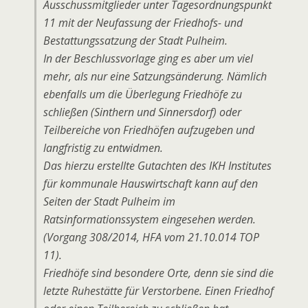
Ausschussmitglieder unter Tagesordnungspunkt
11 mit der Neufassung der Friedhofs- und
Bestattungssatzung der Stadt Pulheim.
In der Beschlussvorlage ging es aber um viel
mehr, als nur eine Satzungsänderung. Nämlich
ebenfalls um die Überlegung Friedhöfe zu
schließen (Sinthern und Sinnersdorf) oder
Teilbereiche von Friedhöfen aufzugeben und
langfristig zu entwidmen.
Das hierzu erstellte Gutachten des IKH Institutes
für kommunale Hauswirtschaft kann auf den
Seiten der Stadt Pulheim im
Ratsinformationssystem eingesehen werden.
(Vorgang 308/2014, HFA vom 21.10.014 TOP
11).
Friedhöfe sind besondere Orte, denn sie sind die
letzte Ruhestätte für Verstorbene. Einen Friedhof