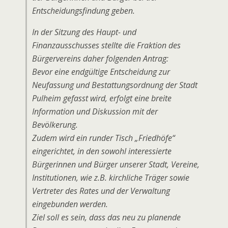
Entscheidungsfindung geben.
In der Sitzung des Haupt- und
Finanzausschusses stellte die Fraktion des
Bürgervereins daher folgenden Antrag:
Bevor eine endgültige Entscheidung zur
Neufassung und Bestattungsordnung der Stadt
Pulheim gefasst wird, erfolgt eine breite
Information und Diskussion mit der
Bevölkerung.
Zudem wird ein runder Tisch „Friedhöfe“
eingerichtet, in den sowohl interessierte
Bürgerinnen und Bürger unserer Stadt, Vereine,
Institutionen, wie z.B. kirchliche Träger sowie
Vertreter des Rates und der Verwaltung
eingebunden werden.
Ziel soll es sein, dass das neu zu planende