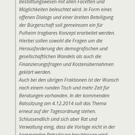
Bestattungswesen mit allen Facetten und
Möglichkeiten beleuchtet wird. In Form eines
offenen Dialogs und einer breiten Beteiligung
der Bürgerschaft soll gemeinsam ein für
Pulheim tragbares Konzept erarbeitet werden.
Hierbei sollen sowohl die Fragen um die
Herausforderung des demografischen und
gesellschaftlichen Wandels als auch die
Finanzierungsfragen und Kostenübernahmen
geklärt werden.
Auch bei den übrigen Fraktionen ist der Wunsch
nach einem runden Tisch und mehr Zeit für
Beratungen vorhanden. In der kommenden
Ratssitzung am 4.12.2014 soll das Thema
erneut auf der Tagesordnung stehen.
Schlussendlich sind sich aber Rat und
Verwaltung einig, dass die Vorlage nicht in der
kommenden Ratssitzung beschlossen wird.