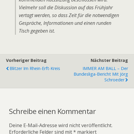
Vielmehr soll die Diskussion auf das Frühjahr
vertagt werden, so dass Zeit für die notwendigen
Gespräche, Informationen und einen runden
Tisch gegeben ist.
Vorheriger Beitrag
Nächster Beitrag
Blitzer Im Rhein-Erft-Kreis
IMMER AM BALL – Der
Bundesliga-Bericht Mit Jörg
Schroeder
Schreibe einen Kommentar
Deine E-Mail-Adresse wird nicht veröffentlicht.
Erforderliche Felder sind mit
*
markiert