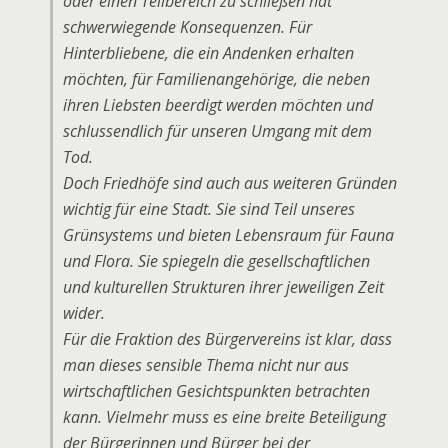
oder einen Teilbereich zu schließen hat
schwerwiegende Konsequenzen. Für
Hinterbliebene, die ein Andenken erhalten
möchten, für Familienangehörige, die neben
ihren Liebsten beerdigt werden möchten und
schlussendlich für unseren Umgang mit dem
Tod.
Doch Friedhöfe sind auch aus weiteren Gründen
wichtig für eine Stadt. Sie sind Teil unseres
Grünsystems und bieten Lebensraum für Fauna
und Flora. Sie spiegeln die gesellschaftlichen
und kulturellen Strukturen ihrer jeweiligen Zeit
wider.
Für die Fraktion des Bürgervereins ist klar, dass
man dieses sensible Thema nicht nur aus
wirtschaftlichen Gesichtspunkten betrachten
kann. Vielmehr muss es eine breite Beteiligung
der Bürgerinnen und Bürger bei der