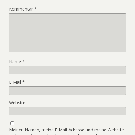
Kommentar
*
Name
*
E-Mail
*
Website
Meinen Namen, meine E-Mail-Adresse und meine Website