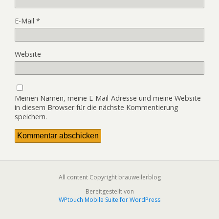
E-Mail
*
Website
Meinen Namen, meine E-Mail-Adresse und meine Website
in diesem Browser für die nächste Kommentierung
speichern.
All content Copyright brauweilerblog
Bereitgestellt von
WPtouch Mobile Suite for WordPress