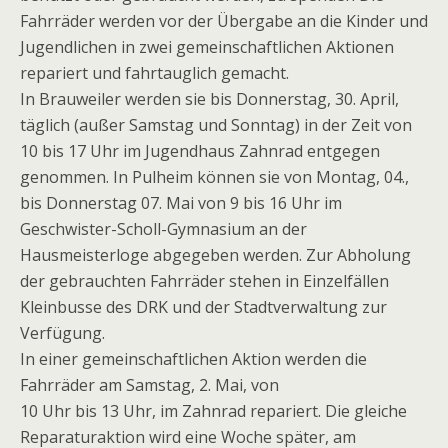
Fahrräder werden vor der Übergabe an die Kinder und
Jugendlichen in zwei gemeinschaftlichen Aktionen
repariert und fahrtauglich gemacht.
In Brauweiler werden sie bis Donnerstag, 30. April,
täglich (außer Samstag und Sonntag) in der Zeit von
10 bis 17 Uhr im Jugendhaus Zahnrad entgegen
genommen. In Pulheim können sie von Montag, 04.,
bis Donnerstag 07. Mai von 9 bis 16 Uhr im
Geschwister-Scholl-Gymnasium an der
Hausmeisterloge abgegeben werden. Zur Abholung
der gebrauchten Fahrräder stehen in Einzelfällen
Kleinbusse des DRK und der Stadtverwaltung zur
Verfügung.
In einer gemeinschaftlichen Aktion werden die
Fahrräder am Samstag, 2. Mai, von
10 Uhr bis 13 Uhr, im Zahnrad repariert. Die gleiche
Reparaturaktion wird eine Woche später, am