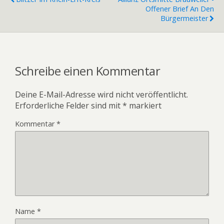
Offener Brief An Den
Bürgermeister
Schreibe einen Kommentar
Deine E-Mail-Adresse wird nicht veröffentlicht.
Erforderliche Felder sind mit
*
markiert
Kommentar
*
Name
*