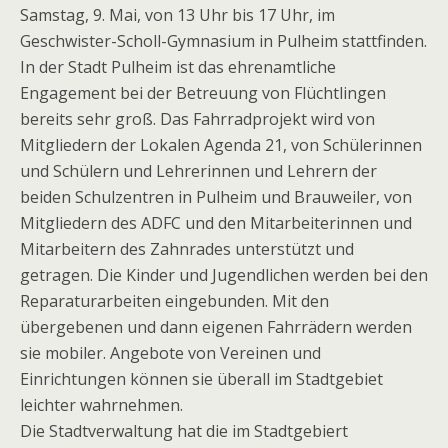
Samstag, 9. Mai, von 13 Uhr bis 17 Uhr, im
Geschwister-Scholl-Gymnasium in Pulheim stattfinden.
In der Stadt Pulheim ist das ehrenamtliche
Engagement bei der Betreuung von Flüchtlingen
bereits sehr groß. Das Fahrradprojekt wird von
Mitgliedern der Lokalen Agenda 21, von Schülerinnen
und Schülern und Lehrerinnen und Lehrern der
beiden Schulzentren in Pulheim und Brauweiler, von
Mitgliedern des ADFC und den Mitarbeiterinnen und
Mitarbeitern des Zahnrades unterstützt und
getragen. Die Kinder und Jugendlichen werden bei den
Reparaturarbeiten eingebunden. Mit den
übergebenen und dann eigenen Fahrrädern werden
sie mobiler. Angebote von Vereinen und
Einrichtungen können sie überall im Stadtgebiet
leichter wahrnehmen.
Die Stadtverwaltung hat die im Stadtgebiert