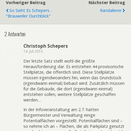
Vorheriger Beitrag
Nächster Beitrag
So Sieht Es Schepers -
Randalierer
"Brauweiler Durchblick"
2 Antworten
Christoph Schepers
14. Juli 2015
Der letzte Satz stellt wohl die größte
Herausforderung dar. Es entstehen 44 provisorische
Stellplätze, die öffentlich sind. Diese Stellplätze
müssen irgendwoanders hin, wenn das Grundstück
(irgendwann einmal) bebaut wird. Zusätzlich müssen
für die Gebäude, die dort (irgendwann einmal)
entstehen sollen, weitere Stellplätze geschaffen
werden…
In der Infoveranstaltung am 2.7. hatten
Bürgermeister und Verwaltung einige
Potentialflächen vorgestellt. Potentialflächen sind –
so nehme ich an – Flächen, die als Parkplatz genutzt