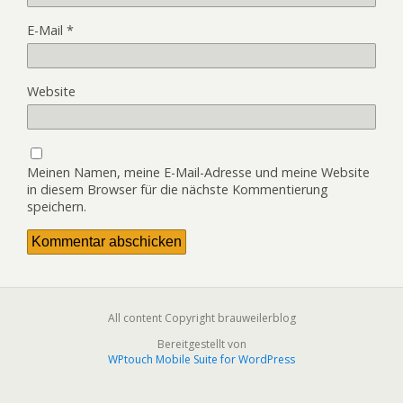
E-Mail
*
Website
Meinen Namen, meine E-Mail-Adresse und meine Website
in diesem Browser für die nächste Kommentierung
speichern.
All content Copyright brauweilerblog
Bereitgestellt von
WPtouch Mobile Suite for WordPress