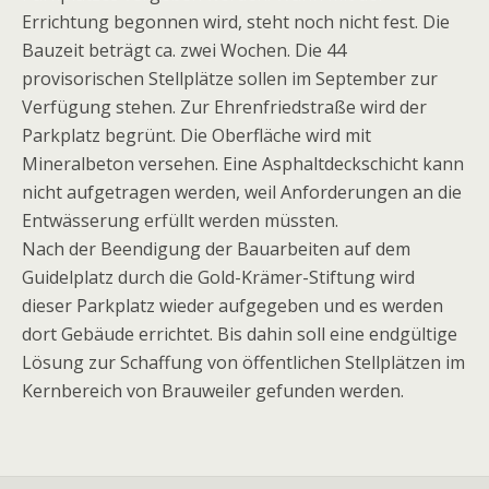
Errichtung begonnen wird, steht noch nicht fest. Die
Bauzeit beträgt ca. zwei Wochen. Die 44
provisorischen Stellplätze sollen im September zur
Verfügung stehen. Zur Ehrenfriedstraße wird der
Parkplatz begrünt. Die Oberfläche wird mit
Mineralbeton versehen. Eine Asphaltdeckschicht kann
nicht aufgetragen werden, weil Anforderungen an die
Entwässerung erfüllt werden müssten.
Nach der Beendigung der Bauarbeiten auf dem
Guidelplatz durch die Gold-Krämer-Stiftung wird
dieser Parkplatz wieder aufgegeben und es werden
dort Gebäude errichtet. Bis dahin soll eine endgültige
Lösung zur Schaffung von öffentlichen Stellplätzen im
Kernbereich von Brauweiler gefunden werden.