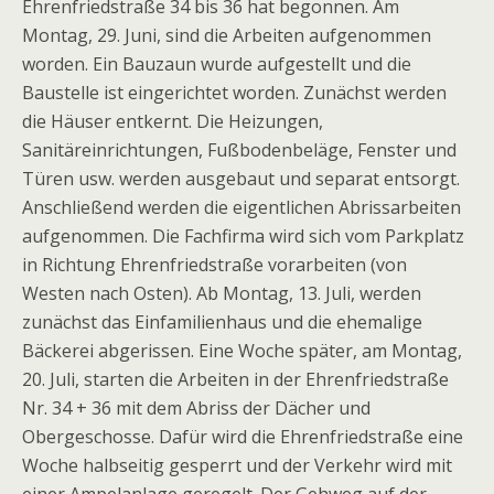
Ehrenfriedstraße 34 bis 36 hat begonnen. Am
Montag, 29. Juni, sind die Arbeiten aufgenommen
worden. Ein Bauzaun wurde aufgestellt und die
Baustelle ist eingerichtet worden. Zunächst werden
die Häuser entkernt. Die Heizungen,
Sanitäreinrichtungen, Fußbodenbeläge, Fenster und
Türen usw. werden ausgebaut und separat entsorgt.
Anschließend werden die eigentlichen Abrissarbeiten
aufgenommen. Die Fachfirma wird sich vom Parkplatz
in Richtung Ehrenfriedstraße vorarbeiten (von
Westen nach Osten). Ab Montag, 13. Juli, werden
zunächst das Einfamilienhaus und die ehemalige
Bäckerei abgerissen. Eine Woche später, am Montag,
20. Juli, starten die Arbeiten in der Ehrenfriedstraße
Nr. 34 + 36 mit dem Abriss der Dächer und
Obergeschosse. Dafür wird die Ehrenfriedstraße eine
Woche halbseitig gesperrt und der Verkehr wird mit