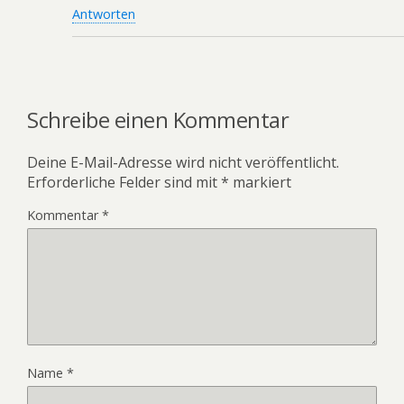
Antworten
Schreibe einen Kommentar
Deine E-Mail-Adresse wird nicht veröffentlicht.
Erforderliche Felder sind mit
*
markiert
Kommentar
*
Name
*