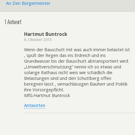
An Den Bürgermeister
1 Antwort
Hartmut Buntrock
8. Oktober 2015
Wenn der Bauschutt mit was auch immer belastet ist
, spült der Regen das ins Erdreich und ins
Grundwasser bis der Bauschutt abtransportiert wird.
„Umweltverschmutzung“ nenne ich so etwas und
solange Rathaus nicht weis wie schädlich die
Belastungen sind und den Schuttberg offen
beregnen lässt , vernachlässigen Bauherr und Politik
ihre Vorsorgepflicht.
MfG.Hartmut Buntrock
Antworten