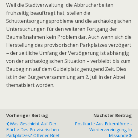
Weil die Stadtverwaltung die Abbrucharbeiten
frühzeitig beauftragt hat, stellen die
Schuttentsorgungsprobleme und die archäologischen
Untersuchungen für den weiteren Fortgang der
Baumaßnahmen kein Problem dar. Auch wenn sich die
Herstellung des provisorischen Parkplatzes verzögert
– der zeitliche Umfang der Verzögerung ist abhängig
von der archäologischen Situation – verbleibt bis zum
Baubeginn auf dem Guidelplatz genügend Zeit. Dies
ist in der Bürgerversammlung am 2. Juli in der Abtei
thematisiert worden.
Vorheriger Beitrag
Nächster Beitrag
Was Geschieht Auf Der
Postkarte Aus Eckernförde -
Fläche Des Provisorischen
Wiedervereinigung In
Parkplatzes? Offener Brief
Missunde