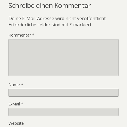
Schreibe einen Kommentar
Deine E-Mail-Adresse wird nicht veröffentlicht.
Erforderliche Felder sind mit
*
markiert
Kommentar
*
Name
*
E-Mail
*
Website