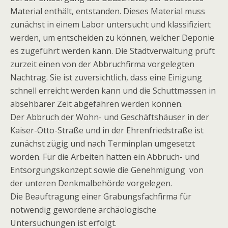
Material enthält, entstanden. Dieses Material muss
zunächst in einem Labor untersucht und klassifiziert
werden, um entscheiden zu können, welcher Deponie
es zugeführt werden kann. Die Stadtverwaltung prüft
zurzeit einen von der Abbruchfirma vorgelegten
Nachtrag. Sie ist zuversichtlich, dass eine Einigung
schnell erreicht werden kann und die Schuttmassen in
absehbarer Zeit abgefahren werden können.
Der Abbruch der Wohn- und Geschäftshäuser in der
Kaiser-Otto-Straße und in der Ehrenfriedstraße ist
zunächst zügig und nach Terminplan umgesetzt
worden. Für die Arbeiten hatten ein Abbruch- und
Entsorgungskonzept sowie die Genehmigung von
der unteren Denkmalbehörde vorgelegen.
Die Beauftragung einer Grabungsfachfirma für
notwendig gewordene archäologische
Untersuchungen ist erfolgt.