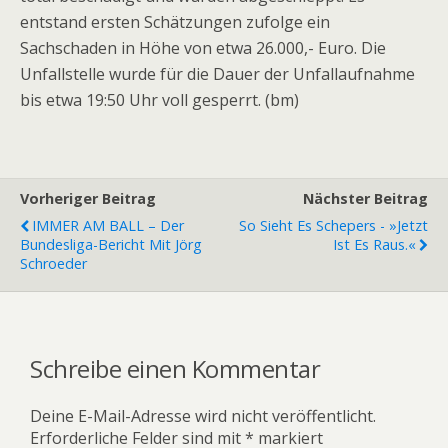
entstand ersten Schätzungen zufolge ein
Sachschaden in Höhe von etwa 26.000,- Euro. Die
Unfallstelle wurde für die Dauer der Unfallaufnahme
bis etwa 19:50 Uhr voll gesperrt. (bm)
Vorheriger Beitrag
Nächster Beitrag
IMMER AM BALL – Der
So Sieht Es Schepers - »Jetzt
Bundesliga-Bericht Mit Jörg
Ist Es Raus.«
Schroeder
Schreibe einen Kommentar
Deine E-Mail-Adresse wird nicht veröffentlicht.
Erforderliche Felder sind mit
*
markiert