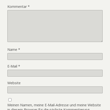
Kommentar
*
Name
*
E-Mail
*
Website
Meinen Namen, meine E-Mail-Adresse und meine Website
in diesem Browser für die nächste Kommentierung