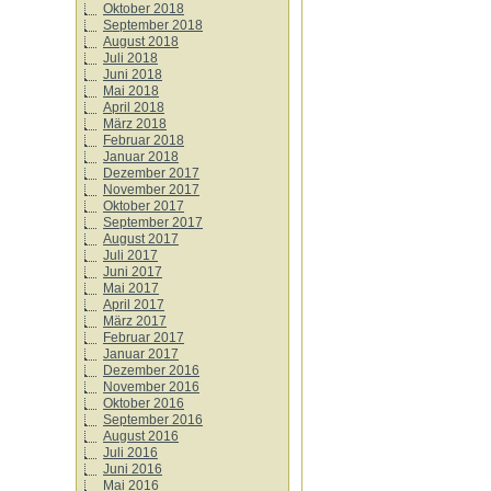
Oktober 2018
September 2018
August 2018
Juli 2018
Juni 2018
Mai 2018
April 2018
März 2018
Februar 2018
Januar 2018
Dezember 2017
November 2017
Oktober 2017
September 2017
August 2017
Juli 2017
Juni 2017
Mai 2017
April 2017
März 2017
Februar 2017
Januar 2017
Dezember 2016
November 2016
Oktober 2016
September 2016
August 2016
Juli 2016
Juni 2016
Mai 2016