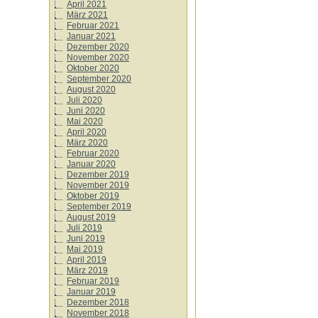
April 2021
März 2021
Februar 2021
Januar 2021
Dezember 2020
November 2020
Oktober 2020
September 2020
August 2020
Juli 2020
Juni 2020
Mai 2020
April 2020
März 2020
Februar 2020
Januar 2020
Dezember 2019
November 2019
Oktober 2019
September 2019
August 2019
Juli 2019
Juni 2019
Mai 2019
April 2019
März 2019
Februar 2019
Januar 2019
Dezember 2018
November 2018