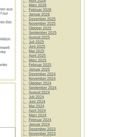
April 2026
März 2026
onen aus
Februar 2026
f nur
Januar 2026
Dezember 2025
was das
November 2025
Oktober 2025
September 2025
August 2025
 Aktion
Juli 2025
Juni 2025
Umwelt
Mai 2025
erke
April 2025
März 2025
Februar 2025
unter
Januar 2025
Dezember 2024
November 2024
Oktober 2024
September 2024
August 2024
Juli 2024
Juni 2024
Mai 2024
April 2024
März 2024
Februar 2024
Januar 2024
Dezember 2023
November 2023