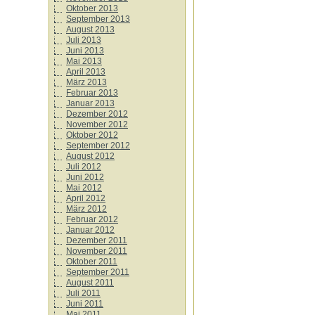
Oktober 2013
September 2013
August 2013
Juli 2013
Juni 2013
Mai 2013
April 2013
März 2013
Februar 2013
Januar 2013
Dezember 2012
November 2012
Oktober 2012
September 2012
August 2012
Juli 2012
Juni 2012
Mai 2012
April 2012
März 2012
Februar 2012
Januar 2012
Dezember 2011
November 2011
Oktober 2011
September 2011
August 2011
Juli 2011
Juni 2011
Mai 2011