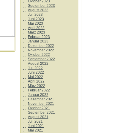
Oktober 2023
September 2023
August 2023
Juli 2023
Juni 2023
Mai 2023
April 2023
März 2023
Februar 2023
Januar 2023
Dezember 2022
November 2022
Oktober 2022
September 2022
August 2022
Juli 2022
Juni 2022
Mai 2022
April 2022
März 2022
Februar 2022
Januar 2022
Dezember 2021
November 2021
Oktober 2021
September 2021
August 2021
Juli 2021
Juni 2021
Mai 2021