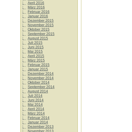
April 2016
März 2016
Februar 2016
Januar 2016
Dezember 2015
November 2015
Oktober 2015
September 2015
August 2015
Juli 2015
Juni 2015
Mai 2015
April 2015
März 2015
Februar 2015
Januar 2015
Dezember 2014
November 2014
Oktober 2014
September 2014
August 2014
Juli 2014
Juni 2014
Mai 2014
April 2014
März 2014
Februar 2014
Januar 2014
Dezember 2013
November 2013