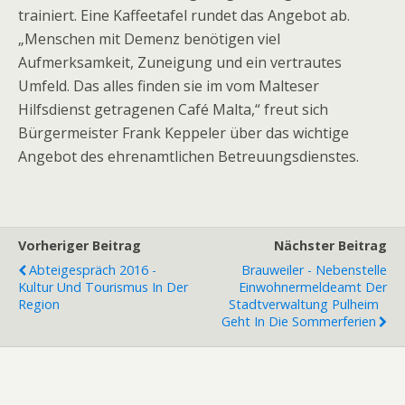
trainiert. Eine Kaffeetafel rundet das Angebot ab.
„Menschen mit Demenz benötigen viel
Aufmerksamkeit, Zuneigung und ein vertrautes
Umfeld. Das alles finden sie im vom Malteser
Hilfsdienst getragenen Café Malta,“ freut sich
Bürgermeister Frank Keppeler über das wichtige
Angebot des ehrenamtlichen Betreuungsdienstes.
Vorheriger Beitrag
Nächster Beitrag
Abteigespräch 2016 -
Brauweiler - Nebenstelle
Kultur Und Tourismus In Der
Einwohnermeldeamt Der
Region
Stadtverwaltung Pulheim
Geht In Die Sommerferien