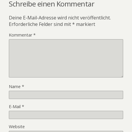
Schreibe einen Kommentar
Deine E-Mail-Adresse wird nicht veröffentlicht.
Erforderliche Felder sind mit
*
markiert
Kommentar
*
Name
*
E-Mail
*
Website