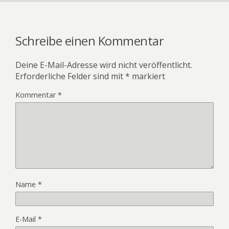
Schreibe einen Kommentar
Deine E-Mail-Adresse wird nicht veröffentlicht.
Erforderliche Felder sind mit
*
markiert
Kommentar
*
Name
*
E-Mail
*