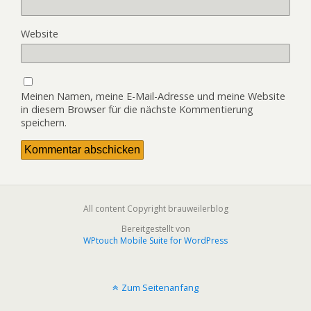
Website
Meinen Namen, meine E-Mail-Adresse und meine Website
in diesem Browser für die nächste Kommentierung
speichern.
All content Copyright brauweilerblog
Bereitgestellt von
WPtouch Mobile Suite for WordPress
Zum Seitenanfang