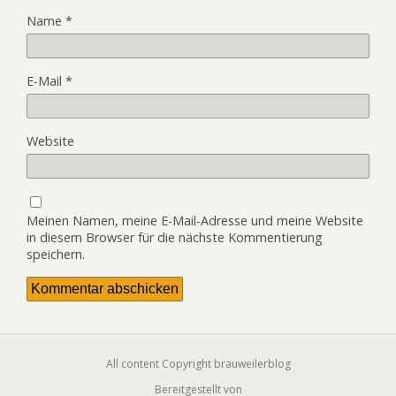
Name
*
E-Mail
*
Website
Meinen Namen, meine E-Mail-Adresse und meine Website
in diesem Browser für die nächste Kommentierung
speichern.
All content Copyright brauweilerblog
Bereitgestellt von