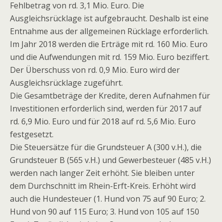
Fehlbetrag von rd. 3,1 Mio. Euro. Die
Ausgleichsrücklage ist aufgebraucht. Deshalb ist eine
Entnahme aus der allgemeinen Rücklage erforderlich.
Im Jahr 2018 werden die Erträge mit rd. 160 Mio. Euro
und die Aufwendungen mit rd. 159 Mio. Euro beziffert.
Der Überschuss von rd. 0,9 Mio. Euro wird der
Ausgleichsrücklage zugeführt.
Die Gesamtbeträge der Kredite, deren Aufnahmen für
Investitionen erforderlich sind, werden für 2017 auf
rd. 6,9 Mio. Euro und für 2018 auf rd. 5,6 Mio. Euro
festgesetzt.
Die Steuersätze für die Grundsteuer A (300 v.H.), die
Grundsteuer B (565 v.H.) und Gewerbesteuer (485 v.H.)
werden nach langer Zeit erhöht. Sie bleiben unter
dem Durchschnitt im Rhein-Erft-Kreis. Erhöht wird
auch die Hundesteuer (1. Hund von 75 auf 90 Euro; 2.
Hund von 90 auf 115 Euro; 3. Hund von 105 auf 150