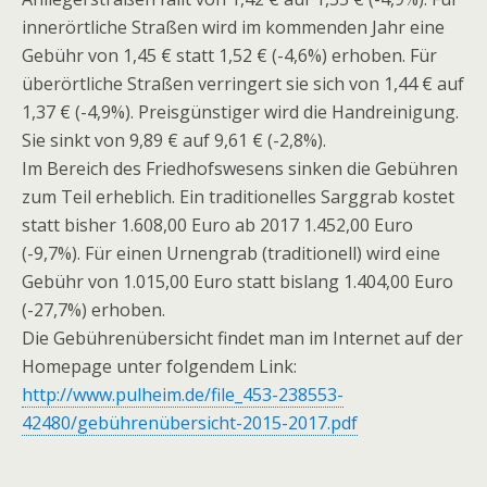
innerörtliche Straßen wird im kommenden Jahr eine
Gebühr von 1,45 € statt 1,52 € (-4,6%) erhoben. Für
überörtliche Straßen verringert sie sich von 1,44 € auf
1,37 € (-4,9%). Preisgünstiger wird die Handreinigung.
Sie sinkt von 9,89 € auf 9,61 € (-2,8%).
Im Bereich des Friedhofswesens sinken die Gebühren
zum Teil erheblich. Ein traditionelles Sarggrab kostet
statt bisher 1.608,00 Euro ab 2017 1.452,00 Euro
(-9,7%). Für einen Urnengrab (traditionell) wird eine
Gebühr von 1.015,00 Euro statt bislang 1.404,00 Euro
(-27,7%) erhoben.
Die Gebührenübersicht findet man im Internet auf der
Homepage unter folgendem Link:
http://www.pulheim.de/file_453-238553-
42480/gebührenübersicht-2015-2017.pdf