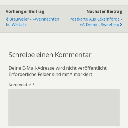
Vorheriger Beitrag
Nächster Beitrag
Brauweiler - »Weihnachten
Postkarte Aus Eckernförde -
Im Weltall«
»A Dream, Sweetie!«
Schreibe einen Kommentar
Deine E-Mail-Adresse wird nicht veröffentlicht.
Erforderliche Felder sind mit
*
markiert
Kommentar
*