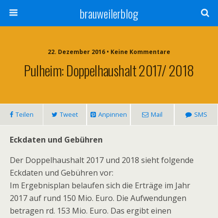
brauweilerblog
22. Dezember 2016 • Keine Kommentare
Pulheim: Doppelhaushalt 2017/ 2018
Teilen
Tweet
Anpinnen
Mail
SMS
Eckdaten und Gebühren
Der Doppelhaushalt 2017 und 2018 sieht folgende
Eckdaten und Gebühren vor:
Im Ergebnisplan belaufen sich die Erträge im Jahr
2017 auf rund 150 Mio. Euro. Die Aufwendungen
betragen rd. 153 Mio. Euro. Das ergibt einen