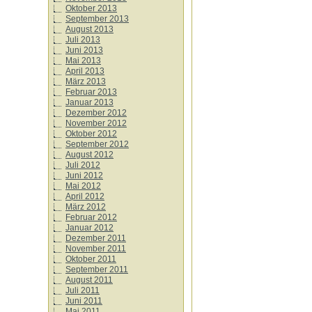
Oktober 2013
September 2013
August 2013
Juli 2013
Juni 2013
Mai 2013
April 2013
März 2013
Februar 2013
Januar 2013
Dezember 2012
November 2012
Oktober 2012
September 2012
August 2012
Juli 2012
Juni 2012
Mai 2012
April 2012
März 2012
Februar 2012
Januar 2012
Dezember 2011
November 2011
Oktober 2011
September 2011
August 2011
Juli 2011
Juni 2011
Mai 2011