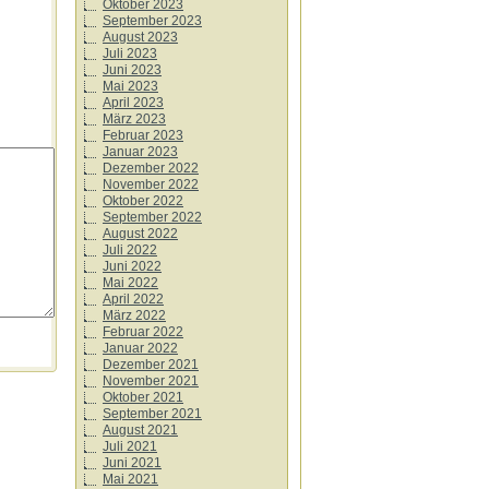
Oktober 2023
September 2023
August 2023
Juli 2023
Juni 2023
Mai 2023
April 2023
März 2023
Februar 2023
Januar 2023
Dezember 2022
November 2022
Oktober 2022
September 2022
August 2022
Juli 2022
Juni 2022
Mai 2022
April 2022
März 2022
Februar 2022
Januar 2022
Dezember 2021
November 2021
Oktober 2021
September 2021
August 2021
Juli 2021
Juni 2021
Mai 2021