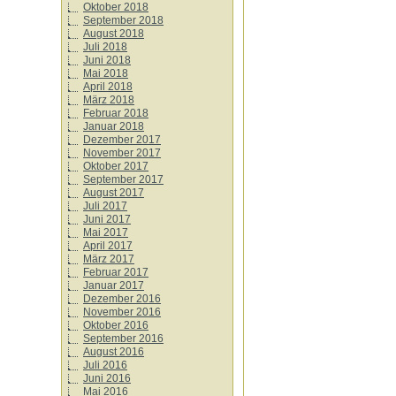
Oktober 2018
September 2018
August 2018
Juli 2018
Juni 2018
Mai 2018
April 2018
März 2018
Februar 2018
Januar 2018
Dezember 2017
November 2017
Oktober 2017
September 2017
August 2017
Juli 2017
Juni 2017
Mai 2017
April 2017
März 2017
Februar 2017
Januar 2017
Dezember 2016
November 2016
Oktober 2016
September 2016
August 2016
Juli 2016
Juni 2016
Mai 2016