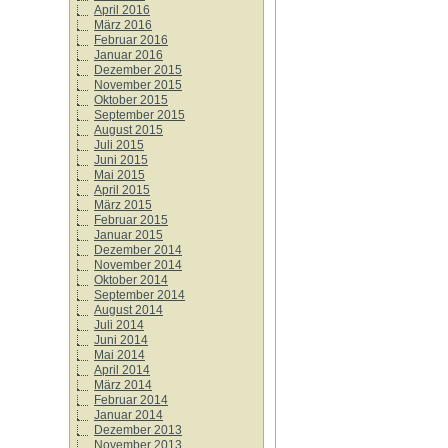
April 2016
März 2016
Februar 2016
Januar 2016
Dezember 2015
November 2015
Oktober 2015
September 2015
August 2015
Juli 2015
Juni 2015
Mai 2015
April 2015
März 2015
Februar 2015
Januar 2015
Dezember 2014
November 2014
Oktober 2014
September 2014
August 2014
Juli 2014
Juni 2014
Mai 2014
April 2014
März 2014
Februar 2014
Januar 2014
Dezember 2013
November 2013