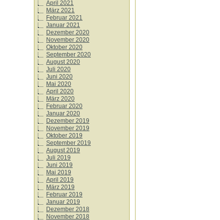
April 2021
März 2021
Februar 2021
Januar 2021
Dezember 2020
November 2020
Oktober 2020
September 2020
August 2020
Juli 2020
Juni 2020
Mai 2020
April 2020
März 2020
Februar 2020
Januar 2020
Dezember 2019
November 2019
Oktober 2019
September 2019
August 2019
Juli 2019
Juni 2019
Mai 2019
April 2019
März 2019
Februar 2019
Januar 2019
Dezember 2018
November 2018