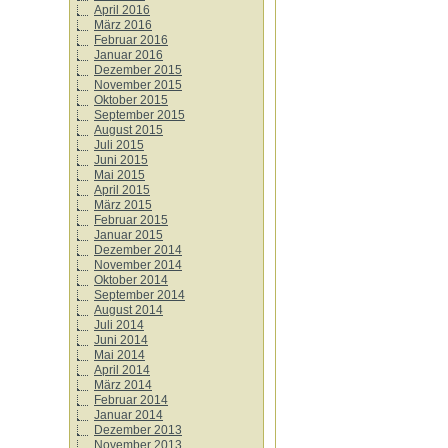
April 2016
März 2016
Februar 2016
Januar 2016
Dezember 2015
November 2015
Oktober 2015
September 2015
August 2015
Juli 2015
Juni 2015
Mai 2015
April 2015
März 2015
Februar 2015
Januar 2015
Dezember 2014
November 2014
Oktober 2014
September 2014
August 2014
Juli 2014
Juni 2014
Mai 2014
April 2014
März 2014
Februar 2014
Januar 2014
Dezember 2013
November 2013