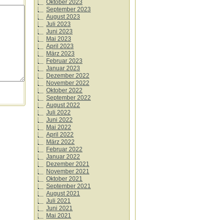
Oktober 2023
September 2023
August 2023
Juli 2023
Juni 2023
Mai 2023
April 2023
März 2023
Februar 2023
Januar 2023
Dezember 2022
November 2022
Oktober 2022
September 2022
August 2022
Juli 2022
Juni 2022
Mai 2022
April 2022
März 2022
Februar 2022
Januar 2022
Dezember 2021
November 2021
Oktober 2021
September 2021
August 2021
Juli 2021
Juni 2021
Mai 2021