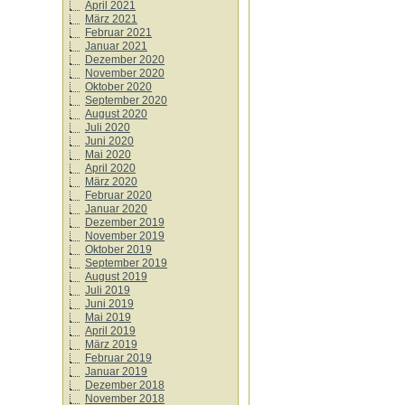
April 2021
März 2021
Februar 2021
Januar 2021
Dezember 2020
November 2020
Oktober 2020
September 2020
August 2020
Juli 2020
Juni 2020
Mai 2020
April 2020
März 2020
Februar 2020
Januar 2020
Dezember 2019
November 2019
Oktober 2019
September 2019
August 2019
Juli 2019
Juni 2019
Mai 2019
April 2019
März 2019
Februar 2019
Januar 2019
Dezember 2018
November 2018