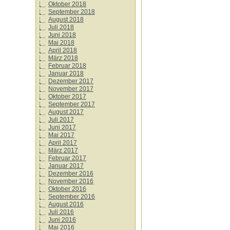
Oktober 2018
September 2018
August 2018
Juli 2018
Juni 2018
Mai 2018
April 2018
März 2018
Februar 2018
Januar 2018
Dezember 2017
November 2017
Oktober 2017
September 2017
August 2017
Juli 2017
Juni 2017
Mai 2017
April 2017
März 2017
Februar 2017
Januar 2017
Dezember 2016
November 2016
Oktober 2016
September 2016
August 2016
Juli 2016
Juni 2016
Mai 2016