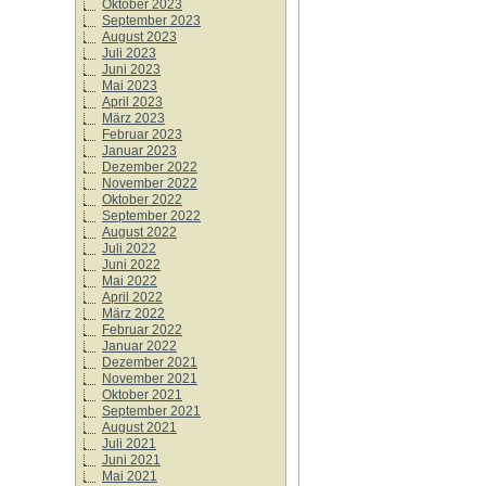
Oktober 2023
September 2023
August 2023
Juli 2023
Juni 2023
Mai 2023
April 2023
März 2023
Februar 2023
Januar 2023
Dezember 2022
November 2022
Oktober 2022
September 2022
August 2022
Juli 2022
Juni 2022
Mai 2022
April 2022
März 2022
Februar 2022
Januar 2022
Dezember 2021
November 2021
Oktober 2021
September 2021
August 2021
Juli 2021
Juni 2021
Mai 2021