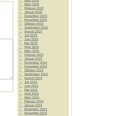
April 2026
März 2026
Februar 2026
Januar 2026
Dezember 2025
November 2025
Oktober 2025
September 2025
August 2025
Juli 2025
Juni 2025
Mai 2025
April 2025
März 2025
Februar 2025
Januar 2025
Dezember 2024
November 2024
Oktober 2024
September 2024
August 2024
Juli 2024
Juni 2024
Mai 2024
April 2024
März 2024
Februar 2024
Januar 2024
Dezember 2023
November 2023