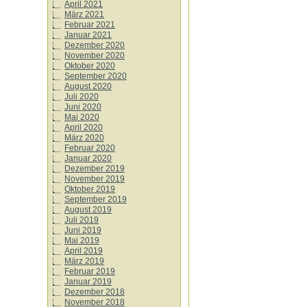
April 2021
März 2021
Februar 2021
Januar 2021
Dezember 2020
November 2020
Oktober 2020
September 2020
August 2020
Juli 2020
Juni 2020
Mai 2020
April 2020
März 2020
Februar 2020
Januar 2020
Dezember 2019
November 2019
Oktober 2019
September 2019
August 2019
Juli 2019
Juni 2019
Mai 2019
April 2019
März 2019
Februar 2019
Januar 2019
Dezember 2018
November 2018