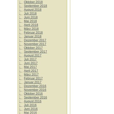
Oktober 2018
September 2018
August 2018
Juli 2018
Juni 2018
Mai 2018
April 2018
März 2018
Februar 2018
Januar 2018
Dezember 2017
November 2017
Oktober 2017
September 2017
August 2017
Juli 2017
Juni 2017
Mai 2017
April 2017
März 2017
Februar 2017
Januar 2017
Dezember 2016
November 2016
Oktober 2016
September 2016
August 2016
Juli 2016
Juni 2016
Mai 2016