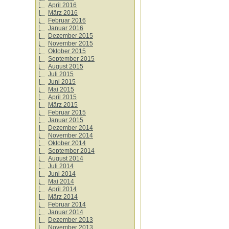
April 2016
März 2016
Februar 2016
Januar 2016
Dezember 2015
November 2015
Oktober 2015
September 2015
August 2015
Juli 2015
Juni 2015
Mai 2015
April 2015
März 2015
Februar 2015
Januar 2015
Dezember 2014
November 2014
Oktober 2014
September 2014
August 2014
Juli 2014
Juni 2014
Mai 2014
April 2014
März 2014
Februar 2014
Januar 2014
Dezember 2013
November 2013