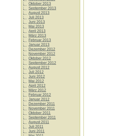
Oktober 2013
September 2013
August 2013
Juli 2013
Juni 2013
Mai 2013
April 2013
März 2013
Februar 2013
Januar 2013
Dezember 2012
November 2012
Oktober 2012
September 2012
August 2012
Juli 2012
Juni 2012
Mai 2012
April 2012
März 2012
Februar 2012
Januar 2012
Dezember 2011
November 2011
Oktober 2011
September 2011
August 2011
Juli 2011
Juni 2011
Mai 2011