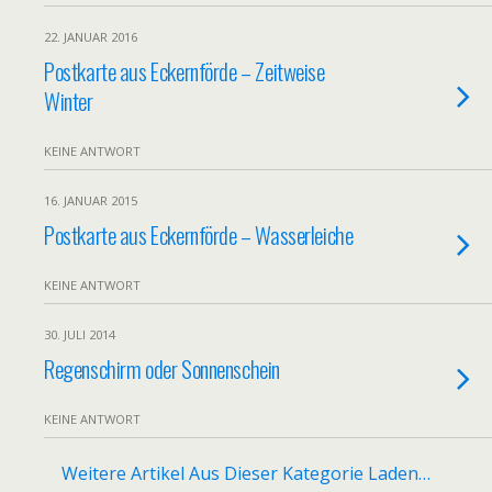
22. JANUAR 2016
Postkarte aus Eckernförde – Zeitweise
Winter
KEINE ANTWORT
16. JANUAR 2015
Postkarte aus Eckernförde – Wasserleiche
KEINE ANTWORT
30. JULI 2014
Regenschirm oder Sonnenschein
KEINE ANTWORT
Weitere Artikel Aus Dieser Kategorie Laden…