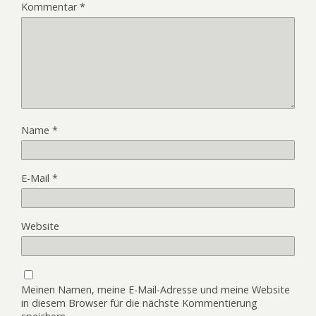
Kommentar
*
Name
*
E-Mail
*
Website
Meinen Namen, meine E-Mail-Adresse und meine Website
in diesem Browser für die nächste Kommentierung