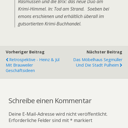
Rasmussen und die Brix: das neue Duo am
Krimi-Himmel. In: Tod am Strand. Soeben bei
emons erschienen und erhältlich überall im
gutsortierten Krimi-Buchhandel.
Vorheriger Beitrag
Nächster Beitrag
Retrospektive - Heinz & Jül
Das Möbelhaus Segmüller
Mit Brauweiler
Und Die Stadt Pulheim
Geschäftsideen
Schreibe einen Kommentar
Deine E-Mail-Adresse wird nicht veröffentlicht.
Erforderliche Felder sind mit
*
markiert