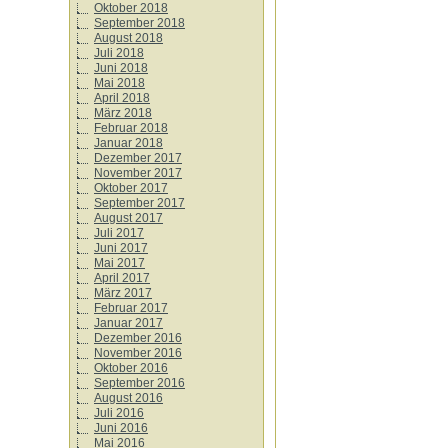
Oktober 2018
September 2018
August 2018
Juli 2018
Juni 2018
Mai 2018
April 2018
März 2018
Februar 2018
Januar 2018
Dezember 2017
November 2017
Oktober 2017
September 2017
August 2017
Juli 2017
Juni 2017
Mai 2017
April 2017
März 2017
Februar 2017
Januar 2017
Dezember 2016
November 2016
Oktober 2016
September 2016
August 2016
Juli 2016
Juni 2016
Mai 2016