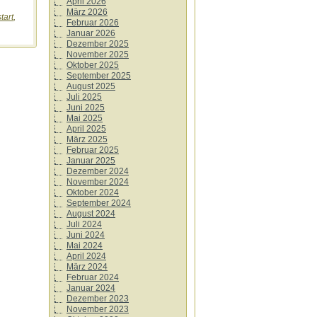
April 2026
März 2026
tart
,
Februar 2026
Januar 2026
Dezember 2025
November 2025
Oktober 2025
September 2025
August 2025
Juli 2025
Juni 2025
Mai 2025
April 2025
März 2025
Februar 2025
Januar 2025
Dezember 2024
November 2024
Oktober 2024
September 2024
August 2024
Juli 2024
Juni 2024
Mai 2024
April 2024
März 2024
Februar 2024
Januar 2024
Dezember 2023
November 2023