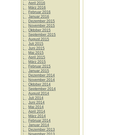
April 2016
März 2016
Februar 2016
Januar 2016
Dezember 2015
November 2015
Oktober 2015
September 2015
August 2015
Juli 2015
Juni 2015
Mai 2015
April 2015
März 2015
Februar 2015
Januar 2015
Dezember 2014
November 2014
Oktober 2014
September 2014
August 2014
Juli 2014
Juni 2014
Mai 2014
April 2014
März 2014
Februar 2014
Januar 2014
Dezember 2013
November 2013