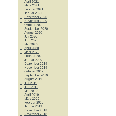
April 2021
März 2021
Februar 2021
Januar 2021
Dezember 2020
November 2020
Oktober 2020
September 2020
August 2020
Juli 2020
Juni 2020
Mai 2020
April 2020
März 2020
Februar 2020
Januar 2020
Dezember 2019
November 2019
Oktober 2019
September 2019
August 2019
Juli 2019
Juni 2019
Mai 2019
April 2019
März 2019
Februar 2019
Januar 2019
Dezember 2018
November 2018