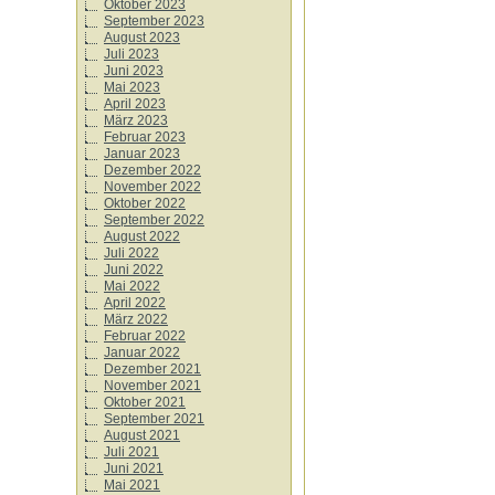
Oktober 2023
September 2023
August 2023
Juli 2023
Juni 2023
Mai 2023
April 2023
März 2023
Februar 2023
Januar 2023
Dezember 2022
November 2022
Oktober 2022
September 2022
August 2022
Juli 2022
Juni 2022
Mai 2022
April 2022
März 2022
Februar 2022
Januar 2022
Dezember 2021
November 2021
Oktober 2021
September 2021
August 2021
Juli 2021
Juni 2021
Mai 2021