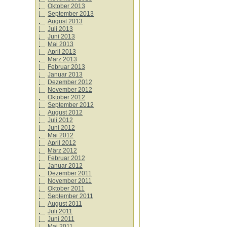
Oktober 2013
September 2013
August 2013
Juli 2013
Juni 2013
Mai 2013
April 2013
März 2013
Februar 2013
Januar 2013
Dezember 2012
November 2012
Oktober 2012
September 2012
August 2012
Juli 2012
Juni 2012
Mai 2012
April 2012
März 2012
Februar 2012
Januar 2012
Dezember 2011
November 2011
Oktober 2011
September 2011
August 2011
Juli 2011
Juni 2011
Mai 2011