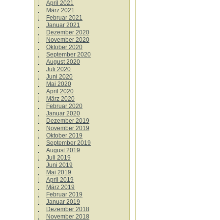
April 2021
März 2021
Februar 2021
Januar 2021
Dezember 2020
November 2020
Oktober 2020
September 2020
August 2020
Juli 2020
Juni 2020
Mai 2020
April 2020
März 2020
Februar 2020
Januar 2020
Dezember 2019
November 2019
Oktober 2019
September 2019
August 2019
Juli 2019
Juni 2019
Mai 2019
April 2019
März 2019
Februar 2019
Januar 2019
Dezember 2018
November 2018