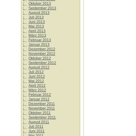
Oktober 2013
September 2013
August 2013
Juli 2013
Juni 2013
Mai 2013
April 2013
März 2013
Februar 2013
Januar 2013
Dezember 2012
November 2012
Oktober 2012
September 2012
August 2012
Juli 2012
Juni 2012
Mai 2012
April 2012
März 2012
Februar 2012
Januar 2012
Dezember 2011
November 2011
Oktober 2011
September 2011
August 2011
Juli 2011
Juni 2011
Mai 2011