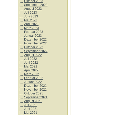
Oktober 2023
September 2023
August 2023
Juli 2023
Juni 2023
Mai 2023
April 2023
März 2023
Februar 2023
Januar 2023
Dezember 2022
November 2022
Oktober 2022
September 2022
August 2022
Juli 2022
Juni 2022
Mai 2022
April 2022
März 2022
Februar 2022
Januar 2022
Dezember 2021
November 2021
Oktober 2021
September 2021
August 2021
Juli 2021
Juni 2021
Mai 2021