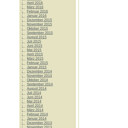
April 2016
März 2016
Februar 2016
Januar 2016
Dezember 2015
November 2015
Oktober 2015
September 2015
August 2015
Juli 2015
Juni 2015
Mai 2015
April 2015
März 2015
Februar 2015
Januar 2015
Dezember 2014
November 2014
Oktober 2014
September 2014
August 2014
Juli 2014
Juni 2014
Mai 2014
April 2014
März 2014
Februar 2014
Januar 2014
Dezember 2013
November 2013