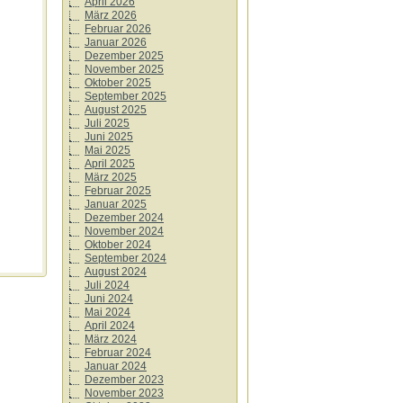
April 2026
März 2026
Februar 2026
Januar 2026
Dezember 2025
November 2025
Oktober 2025
September 2025
August 2025
Juli 2025
Juni 2025
Mai 2025
April 2025
März 2025
Februar 2025
Januar 2025
Dezember 2024
November 2024
Oktober 2024
September 2024
August 2024
Juli 2024
Juni 2024
Mai 2024
April 2024
März 2024
Februar 2024
Januar 2024
Dezember 2023
November 2023