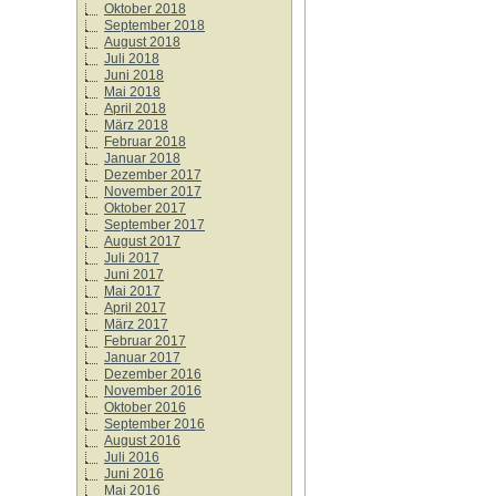
Oktober 2018
September 2018
August 2018
Juli 2018
Juni 2018
Mai 2018
April 2018
März 2018
Februar 2018
Januar 2018
Dezember 2017
November 2017
Oktober 2017
September 2017
August 2017
Juli 2017
Juni 2017
Mai 2017
April 2017
März 2017
Februar 2017
Januar 2017
Dezember 2016
November 2016
Oktober 2016
September 2016
August 2016
Juli 2016
Juni 2016
Mai 2016