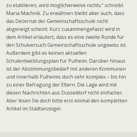
zu etablieren, wird möglicherweise nichts.“ schreibt
Maria Machnik. Zu erwähnen bleibt aber auch, dass
das Dezernat der Gemeinschaftsschule nicht
abgeneigt scheint. Kurz zusammengefasst wird in
dem Artikel erläutert, dass es eine zweite Runde für
den Schulversuch Gemeinschaftsschule ungewiss ist.
Außerdem gibt es keinen aktuellen
Schulentwicklungsplan für Pulheim. Darüber hinaus
ist der Abstimmungsbedarf mit anderen Kommunen
und innerhalb Pulheims doch sehr komplex – bis hin
zu einer Befragung der Eltern. Die Lage wird mit
diesen Nachrichten aus Düsseldorf nicht einfacher.
Aber lesen Sie doch bitte erst einmal den kompletten
Artikel im Stadtanzeiger.