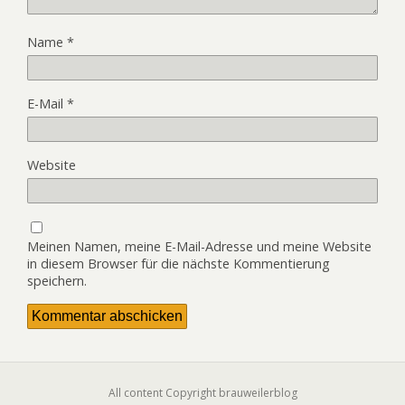
Name
*
E-Mail
*
Website
Meinen Namen, meine E-Mail-Adresse und meine Website
in diesem Browser für die nächste Kommentierung
speichern.
All content Copyright brauweilerblog