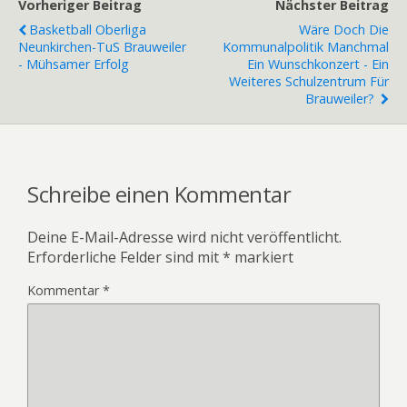
Vorheriger Beitrag
Nächster Beitrag
Basketball Oberliga
Wäre Doch Die
Neunkirchen-TuS Brauweiler
Kommunalpolitik Manchmal
- Mühsamer Erfolg
Ein Wunschkonzert - Ein
Weiteres Schulzentrum Für
Brauweiler?
Schreibe einen Kommentar
Deine E-Mail-Adresse wird nicht veröffentlicht.
Erforderliche Felder sind mit
*
markiert
Kommentar
*