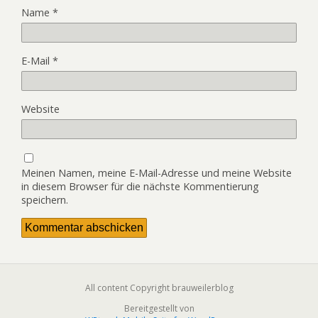
Name
*
E-Mail
*
Website
Meinen Namen, meine E-Mail-Adresse und meine Website
in diesem Browser für die nächste Kommentierung
speichern.
All content Copyright brauweilerblog
Bereitgestellt von