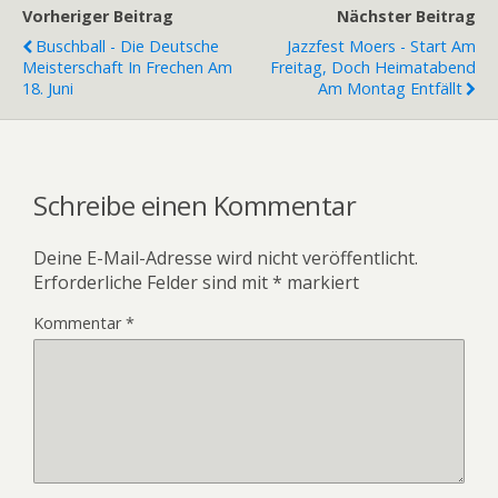
Vorheriger Beitrag
Nächster Beitrag
Buschball - Die Deutsche
Jazzfest Moers - Start Am
Meisterschaft In Frechen Am
Freitag, Doch Heimatabend
18. Juni
Am Montag Entfällt
Schreibe einen Kommentar
Deine E-Mail-Adresse wird nicht veröffentlicht.
Erforderliche Felder sind mit
*
markiert
Kommentar
*