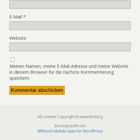
E-Mail
*
Website
Meinen Namen, meine E-Mail-Adresse und meine Website
in diesem Browser für die nächste Kommentierung
speichern.
All content Copyright brauweilerblog
Bereitgestellt von
WPtouch Mobile Suite for WordPress