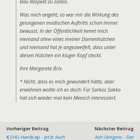
Bau Respekt zu zollen.
Was mich angeht, so war mir die Wirkung des
gelungenen modischen Auftritts schon immer
bewusst. In der Öffentlichkeit kennt mich
niemand ohne eines meiner Damenhütchen
und niemand hat je angezweifelt, dass unter
diesen Hütchen ein kluger Kopf steckt.
Ihre Margarete Brix
* Nicht, dass es mich gewundert hätte, aber
erwähnen wollte ich es doch: Für Sarkos Sakko
hat sich wieder mal kein Mensch interessiert.
Vorheriger Beitrag
Nächster Beitrag
SHG Handicap - Jetzt Auch
Ach Übrigens - Der