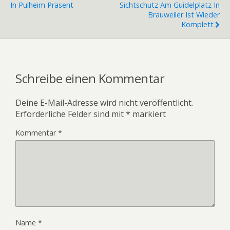
In Pulheim Präsent
Sichtschutz Am Guidelplatz In
Brauweiler Ist Wieder
Komplett
Schreibe einen Kommentar
Deine E-Mail-Adresse wird nicht veröffentlicht.
Erforderliche Felder sind mit
*
markiert
Kommentar
*
Name
*