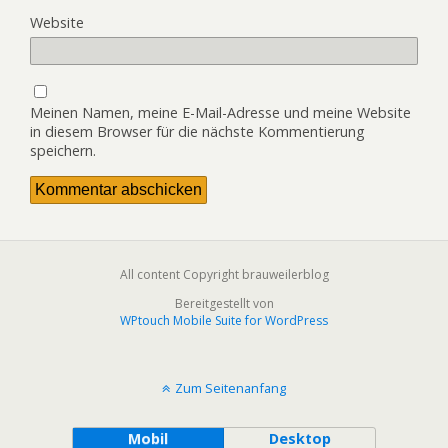
Website
Meinen Namen, meine E-Mail-Adresse und meine Website
in diesem Browser für die nächste Kommentierung
speichern.
All content Copyright brauweilerblog
Bereitgestellt von
WPtouch Mobile Suite for WordPress
Zum Seitenanfang
Mobil
Desktop