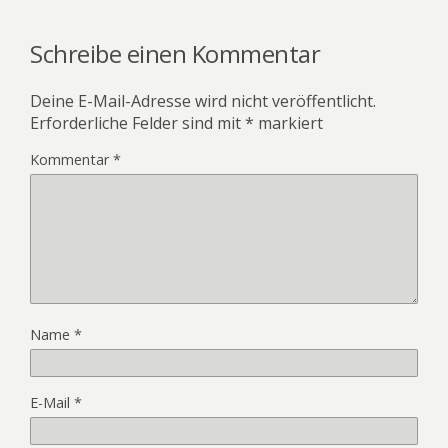
Schreibe einen Kommentar
Deine E-Mail-Adresse wird nicht veröffentlicht.
Erforderliche Felder sind mit
*
markiert
Kommentar
*
Name
*
E-Mail
*