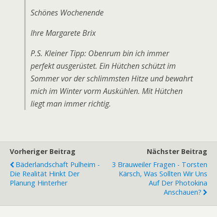
Schönes Wochenende
Ihre Margarete Brix
P.S. Kleiner Tipp: Obenrum bin ich immer
perfekt ausgerüstet. Ein Hütchen schützt im
Sommer vor der schlimmsten Hitze und bewahrt
mich im Winter vorm Auskühlen. Mit Hütchen
liegt man immer richtig.
Vorheriger Beitrag
Nächster Beitrag
Bäderlandschaft Pulheim -
3 Brauweiler Fragen - Torsten
Die Realität Hinkt Der
Kärsch, Was Sollten Wir Uns
Planung Hinterher
Auf Der Photokina
Anschauen?