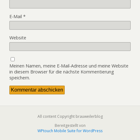
E-Mail
*
Website
Meinen Namen, meine E-Mail-Adresse und meine Website
in diesem Browser für die nächste Kommentierung
speichern.
All content Copyright brauweilerblog
Bereitgestellt von
WPtouch Mobile Suite for WordPress