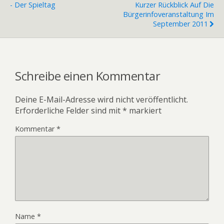
- Der Spieltag
Kurzer Rückblick Auf Die
Bürgerinfoveranstaltung Im
September 2011
Schreibe einen Kommentar
Deine E-Mail-Adresse wird nicht veröffentlicht.
Erforderliche Felder sind mit
*
markiert
Kommentar
*
Name
*