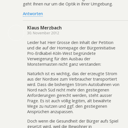
geht Ihnen nur um die Optik in Ihrer Umgebung.
Antworten
Klaus Merzbach
30. November 2012
Leider hat Herr Grosse den Inhalt der Petition
und die auf der Homepage der Bürgerinitiative
Pro-Erdkabel-Köln-West begründete
Verweigerung für den Ausbau der
Monstermasten nicht ganz verstanden:
Natürlich ist es wichtig, das der erzeugte Strom
aus der Nordsee zum Verbraucher transportiert
wird. Dass die bisherigen Strom-Autobahnen von
Nord nach Süd nicht mehr den gestiegenen
Anforderungen gerecht werden, steht ausser
Frage. Es ist auch völlig legitim, alt bewährte
Wege zu nutzen und ggf. den gestiegenen
Ansprüchen anzupassen.
Doch wenn die Gesundheit der Bürger aufs Spiel
gesetzt wird, weil die Bewohner in