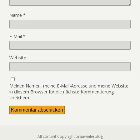
Name
*
E-Mail
*
Website
Meinen Namen, meine E-Mail-Adresse und meine Website
in diesem Browser für die nächste Kommentierung
speichern.
All content Copyright brauweilerblog