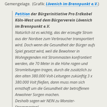
Gemengelage. (Grafik:
Lövenich im Brennpunkt e.V.
)
Petition
der Bürgerinitiative Pro Erdkabel
Köln-West und dem Bürgerverein Lövenich
im Brennpunkt e.V.
Natürlich ist es wichtig, das der erzeugte Strom
aus der Nordsee zum Verbraucher transportiert
wird. Doch wenn die Gesundheit der Bürger aufs
Spiel gesetzt wird, weil die Bewohner in
Wohngegenden mit Strommasten konfrontiert
werden, die 70 Meter in die Höhe ragen und
Stromleitungen tragen, durch die zusätzlich zu
den alten 380.000 Volt-Leitungen zukünftig 3 x
380.000 Volt fließen, dann muss man sich
ernsthaft um die Gesundheit der betroffenen
Anwohner Sorgen machen.
Deshalb sagen wir NEIN zu Monster-