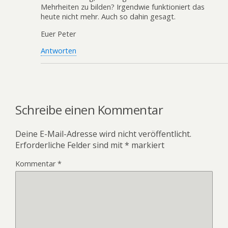
Mehrheiten zu bilden? Irgendwie funktioniert das
heute nicht mehr. Auch so dahin gesagt.
Euer Peter
Antworten
Schreibe einen Kommentar
Deine E-Mail-Adresse wird nicht veröffentlicht.
Erforderliche Felder sind mit
*
markiert
Kommentar
*