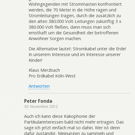
Wohngegenden mit Strommasten konfrontiert
werden, die 70 Meter in die Höhe ragen und
Stromleitungen tragen, durch die zusätzlich zu
den alten 380.000 Volt-Leitungen zukünftig 3 x
380.000 Volt fließen, dann muss man sich
ernsthaft um die Gesundheit der betroffenen
Anwohner Sorgen machen.
Die Alternative lautet: Stromkabel unter die Erde!
In unserem Interesse und im Interesse unserer
Kinder!
Klaus Merzbach
Pro Erdkabel Köln-West
Antworten
Peter Fonda
30. November 2012
Auch ich kann diese Kakophonie der
Partikularinteressen bald nicht mehr ertragen. Das
sage ich jetzt einfach mal so dahin. Wer ist denn
dafür zuständig, Meinungen zu sammeln und