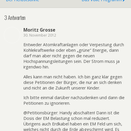
3 Antworten
Moritz Grosse
30. November 2012
Entweder Atomkraftanlagen oder Verpestung durch
Kohlekraftwerke oder eben „grüne“ Energie, dann
darf man aber nicht gegen die neuen
Hochspannungsleitungen sein. Der Strom muss ja
irgendwo hin.
Alles kann man nicht haben. Ich bin ganz klar gegen
diese Petitionen der Bürger, die nur an sich denken
und nicht an die Zukunft unserer Kinder.
Ich bitte einmal darüber nachzudenken und dann die
Petitionen zu ignorieren.
@Petitionsbürger: Handy abschalten! Dann ist die
Dosis der EM Belastung schon mal reduziert.
Übrigens auch Erdkabel haben ein EM Feld um sich,
welches nicht durch die Erde abgeschirmt wird. Es