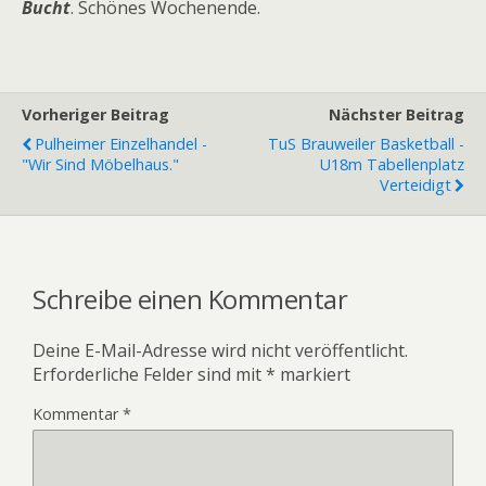
Bucht
. Schönes Wochenende.
Vorheriger Beitrag
Nächster Beitrag
Pulheimer Einzelhandel -
TuS Brauweiler Basketball -
"Wir Sind Möbelhaus."
U18m Tabellenplatz
Verteidigt
Schreibe einen Kommentar
Deine E-Mail-Adresse wird nicht veröffentlicht.
Erforderliche Felder sind mit
*
markiert
Kommentar
*