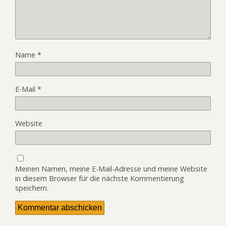
Name
*
E-Mail
*
Website
Meinen Namen, meine E-Mail-Adresse und meine Website
in diesem Browser für die nächste Kommentierung
speichern.