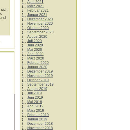
April 2021
März 2021
 sich
Februar 2021
ge
Januar 2021
 und
Dezember 2020
November 2020
Oktober 2020
September 2020
August 2020
,
Juli 2020
Juni 2020
Mai 2020
April 2020
März 2020
Februar 2020
Januar 2020
Dezember 2019
November 2019
Oktober 2019
September 2019
August 2019
Juli 2019
Juni 2019
Mai 2019
April 2019
März 2019
Februar 2019
Januar 2019
Dezember 2018
November 2018