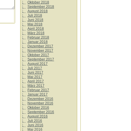
Oktober 2018
September 2018
August 2018
Juli 2018
Juni 2018
Mai 2018
April 2018
März 2018
Februar 2018
Januar 2018
Dezember 2017
November 2017
Oktober 2017
September 2017
August 2017
Juli 2017
Juni 2017
Mai 2017
April 2017
März 2017
Februar 2017
Januar 2017
Dezember 2016
November 2016
Oktober 2016
September 2016
August 2016
Juli 2016
Juni 2016
Mai 2016