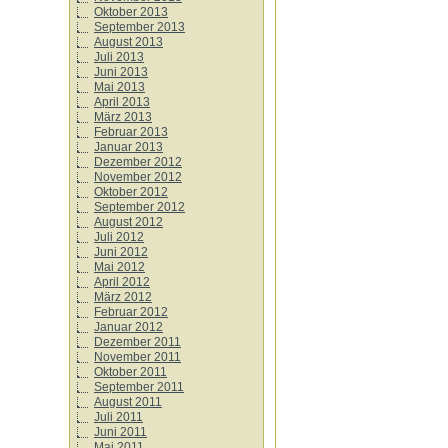
Oktober 2013
September 2013
August 2013
Juli 2013
Juni 2013
Mai 2013
April 2013
März 2013
Februar 2013
Januar 2013
Dezember 2012
November 2012
Oktober 2012
September 2012
August 2012
Juli 2012
Juni 2012
Mai 2012
April 2012
März 2012
Februar 2012
Januar 2012
Dezember 2011
November 2011
Oktober 2011
September 2011
August 2011
Juli 2011
Juni 2011
Mai 2011