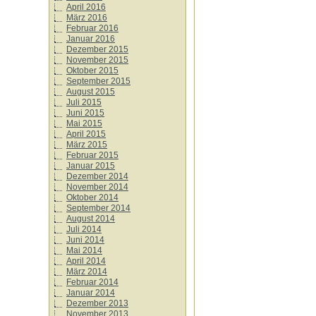
April 2016
März 2016
Februar 2016
Januar 2016
Dezember 2015
November 2015
Oktober 2015
September 2015
August 2015
Juli 2015
Juni 2015
Mai 2015
April 2015
März 2015
Februar 2015
Januar 2015
Dezember 2014
November 2014
Oktober 2014
September 2014
August 2014
Juli 2014
Juni 2014
Mai 2014
April 2014
März 2014
Februar 2014
Januar 2014
Dezember 2013
November 2013