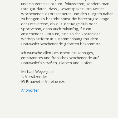
und ein Vereinsjubiläum) fokussieren, sondern man
täte gut daran, dass „Gesamtpaket“ Brauweiler
Wochenende zu präsentieren und den Bürgern näher
zu bringen. Es besteht sonst die berechtigte Frage
der Ortsvereine, ob z. B. der Kegelclub oder
Sportverein, dann auch zukünftig, für ein
anstehendes Jubiläum, eine solche kostenlose
Werbeplattform in Zusammenhang mit dem
Brauweiler Wochenende geboten bekommt!?
Ich wünsche allen Besuchern ein sonniges,
entspanntes und fröhliches Wochenende auf
Brauweiler`s Straßen, Plätzen und Höfen!
Michael Weyergans
1. Vorsitzender
IG Brauweiler Vereine e.V.
Antworten