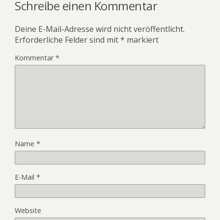
Schreibe einen Kommentar
Deine E-Mail-Adresse wird nicht veröffentlicht.
Erforderliche Felder sind mit
*
markiert
Kommentar
*
Name
*
E-Mail
*
Website