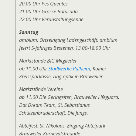
20.00 Uhr Pes Quentes
21.00 Uhr Grosse Batucada
22.00 Uhr Veranstaltungsende
Sonntag
ambium. Ortseingang Ladengeschäft. ambium
feiert 5-jähriges Bestehen. 13.00-18.00 Uhr
Marktstände BIG Mitglieder
ab 11.00 Uhr
Stadtwerke Pulheim
, Kölner
Kreissparkasse, ring-optik in Brauweiler
Marktstände Vereine
ab 11.00 Die Geringelten, Brauweiler Lifeguard,
Dat Dream Team, St. Sebastianus
Schützenbruderschaft, Die Jungs.
Abteifest. St. Nikolaus. Eingang Abteipark
Brauweiler Karnevalsfreunde