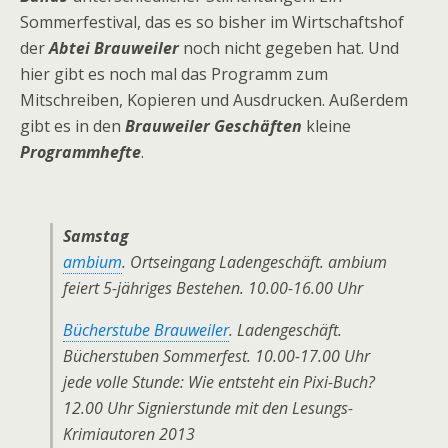
Sommerfestival, das es so bisher im Wirtschaftshof
der
Abtei Brauweiler
noch nicht gegeben hat. Und
hier gibt es noch mal das Programm zum
Mitschreiben, Kopieren und Ausdrucken. Außerdem
gibt es in den
Brauweiler Geschäften
kleine
Programmhefte
.
Samstag
ambium
. Ortseingang Ladengeschäft. ambium
feiert 5-jähriges Bestehen. 10.00-16.00 Uhr
Bücherstube Brauweiler
. Ladengeschäft.
Bücherstuben Sommerfest. 10.00-17.00 Uhr
jede volle Stunde: Wie entsteht ein Pixi-Buch?
12.00 Uhr Signierstunde mit den Lesungs-
Krimiautoren 2013