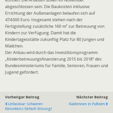
können. Die Arbeiten sollen im November
abgeschlossen sein. Die Baukosten inklusive
Errichtung der Außenanlagen belaufen sich auf
474.000 Euro. Insgesamt stehen nach der
Fertigstellung zusätzliche 160 m² zur Betreuung von
Kindern zur Verfügung. Damit hat die
Kindertagesstätte zukünftig Platz für 80 Jungen und
Mädchen.
Der Anbau wird durch das Investitionsprogramm
„Kinderbetreuungsfinanzierung 2015 bis 2018“ des
Bundesministeriums für Familie, Senioren, Frauen und
Jugend gefördert.
Vorheriger Beitrag
Nächster Beitrag
Unfassbar: Schweren
Radrennen In Pulheim
Betonklotz Einfach Entsorgt