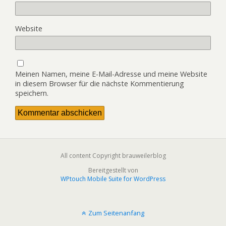
Website
Meinen Namen, meine E-Mail-Adresse und meine Website
in diesem Browser für die nächste Kommentierung
speichern.
All content Copyright brauweilerblog
Bereitgestellt von
WPtouch Mobile Suite for WordPress
Zum Seitenanfang