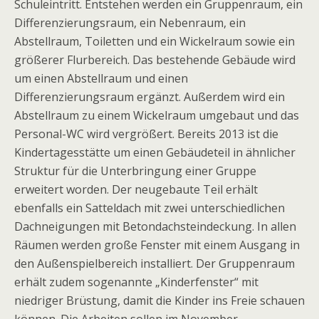
Schuleintritt. Entstehen werden ein Gruppenraum, ein
Differenzierungsraum, ein Nebenraum, ein
Abstellraum, Toiletten und ein Wickelraum sowie ein
größerer Flurbereich. Das bestehende Gebäude wird
um einen Abstellraum und einen
Differenzierungsraum ergänzt. Außerdem wird ein
Abstellraum zu einem Wickelraum umgebaut und das
Personal-WC wird vergrößert. Bereits 2013 ist die
Kindertagesstätte um einen Gebäudeteil in ähnlicher
Struktur für die Unterbringung einer Gruppe
erweitert worden. Der neugebaute Teil erhält
ebenfalls ein Satteldach mit zwei unterschiedlichen
Dachneigungen mit Betondachsteindeckung. In allen
Räumen werden große Fenster mit einem Ausgang in
den Außenspielbereich installiert. Der Gruppenraum
erhält zudem sogenannte „Kinderfenster“ mit
niedriger Brüstung, damit die Kinder ins Freie schauen