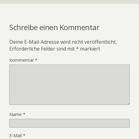
Schreibe einen Kommentar
Deine E-Mail-Adresse wird nicht veröffentlicht.
Erforderliche Felder sind mit
*
markiert
Kommentar
*
Name
*
E-Mail
*