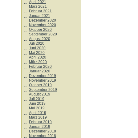
April 2021
März 2021
Februar 2021
Januar 2021
Dezember 2020
November 2020
Oktober 2020
September 2020
August 2020
Juli 2020
Juni 2020
Mai 2020
April 2020
März 2020
Februar 2020
Januar 2020
Dezember 2019
November 2019
Oktober 2019
September 2019
August 2019
Juli 2019
Juni 2019
Mai 2019
April 2019
März 2019
Februar 2019
Januar 2019
Dezember 2018
November 2018