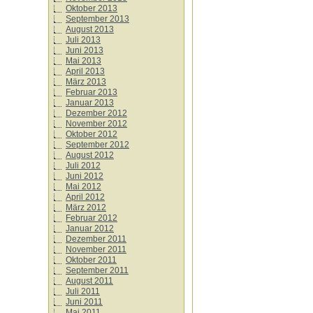
Oktober 2013
September 2013
August 2013
Juli 2013
Juni 2013
Mai 2013
April 2013
März 2013
Februar 2013
Januar 2013
Dezember 2012
November 2012
Oktober 2012
September 2012
August 2012
Juli 2012
Juni 2012
Mai 2012
April 2012
März 2012
Februar 2012
Januar 2012
Dezember 2011
November 2011
Oktober 2011
September 2011
August 2011
Juli 2011
Juni 2011
Mai 2011