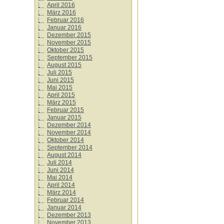
April 2016
März 2016
Februar 2016
Januar 2016
Dezember 2015
November 2015
Oktober 2015
September 2015
August 2015
Juli 2015
Juni 2015
Mai 2015
April 2015
März 2015
Februar 2015
Januar 2015
Dezember 2014
November 2014
Oktober 2014
September 2014
August 2014
Juli 2014
Juni 2014
Mai 2014
April 2014
März 2014
Februar 2014
Januar 2014
Dezember 2013
November 2013