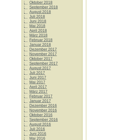
Oktober 2018
September 2018
August 2018
Juli 2018
Juni 2018
Mai 2018
April 2018
März 2018
Februar 2018
Januar 2018
Dezember 2017
November 2017
Oktober 2017
September 2017
August 2017
Juli 2017
Juni 2017
Mai 2017
April 2017
März 2017
Februar 2017
Januar 2017
Dezember 2016
November 2016
Oktober 2016
September 2016
August 2016
Juli 2016
Juni 2016
Mai 2016