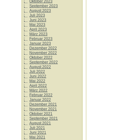
Oktober 2023
September 2023
August 2023
Juli 2023
Juni 2023
Mai 2023
April 2023
März 2023
Februar 2023
Januar 2023
Dezember 2022
November 2022
Oktober 2022
September 2022
August 2022
Juli 2022
Juni 2022
Mai 2022
April 2022
März 2022
Februar 2022
Januar 2022
Dezember 2021
November 2021
Oktober 2021
September 2021
August 2021
Juli 2021
Juni 2021
Mai 2021