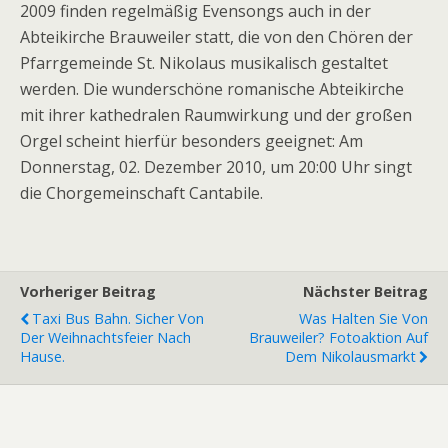
2009 finden regelmäßig Evensongs auch in der
Abteikirche Brauweiler statt, die von den Chören der
Pfarrgemeinde St. Nikolaus musikalisch gestaltet
werden. Die wunderschöne romanische Abteikirche
mit ihrer kathedralen Raumwirkung und der großen
Orgel scheint hierfür besonders geeignet: Am
Donnerstag, 02. Dezember 2010, um 20:00 Uhr singt
die Chorgemeinschaft Cantabile.
Vorheriger Beitrag
Nächster Beitrag
Taxi Bus Bahn. Sicher Von
Was Halten Sie Von
Der Weihnachtsfeier Nach
Brauweiler? Fotoaktion Auf
Hause.
Dem Nikolausmarkt