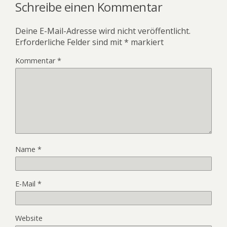
Schreibe einen Kommentar
Deine E-Mail-Adresse wird nicht veröffentlicht.
Erforderliche Felder sind mit
*
markiert
Kommentar
*
Name
*
E-Mail
*
Website